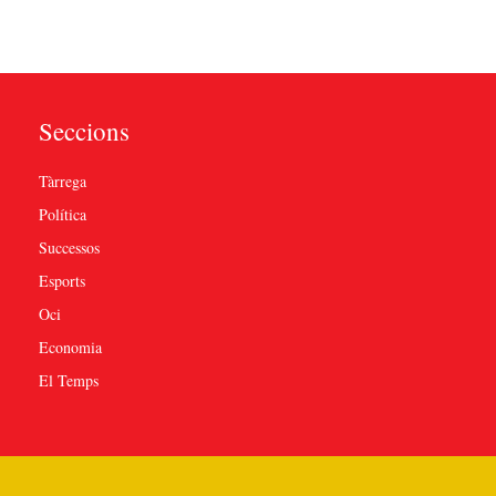
Seccions
Tàrrega
Política
Successos
Esports
Oci
Economia
El Temps