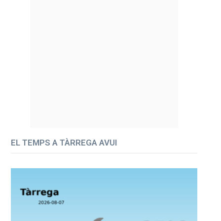
EL TEMPS A TÀRREGA AVUI