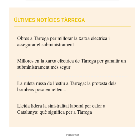
ÚLTIMES NOTÍCIES TÀRREGA
Obres a Tàrrega per millorar la xarxa elèctrica i
assegurar el subministrament
Millores en la xarxa elèctrica de Tàrrega per garantir un
subministrament més segur
La ruleta russa de l’estiu a Tàrrega: la protesta dels
bombers posa en relleu...
Lleida lidera la sinistralitat laboral per calor a
Catalunya: què significa per a Tàrrega
- Publicitat -