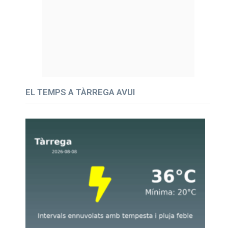
EL TEMPS A TÀRREGA AVUI