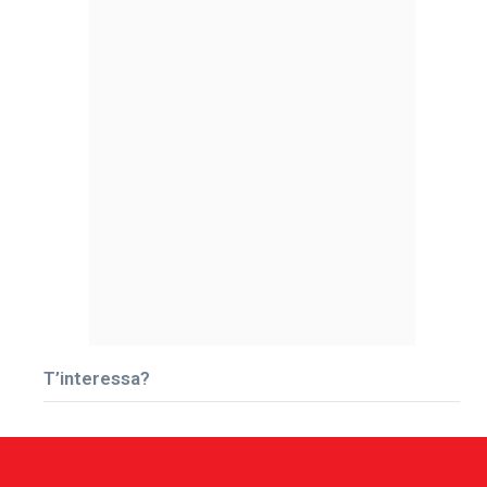
T’interessa?