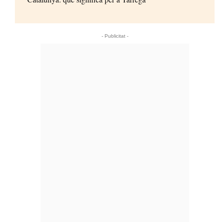
- Publicitat -