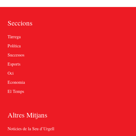
Seccions
Tàrrega
Política
Successos
Esports
Oci
Economia
El Temps
Altres Mitjans
Notícies de la Seu d’Urgell