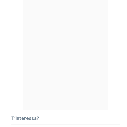
T’interessa?