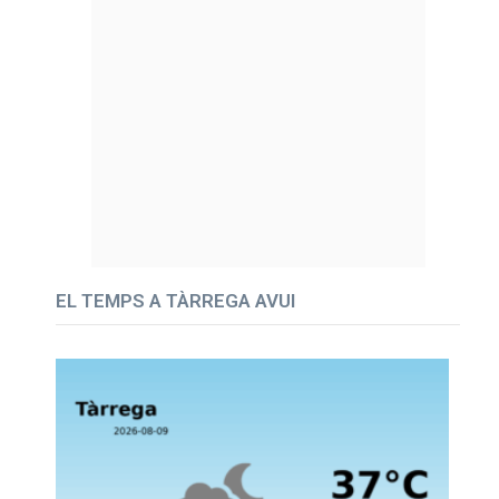
EL TEMPS A TÀRREGA AVUI