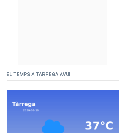
EL TEMPS A TÀRREGA AVUI