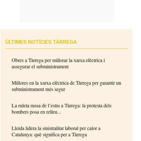
ÚLTIMES NOTÍCIES TÀRREGA
Obres a Tàrrega per millorar la xarxa elèctrica i
assegurar el subministrament
Millores en la xarxa elèctrica de Tàrrega per garantir un
subministrament més segur
La ruleta russa de l’estiu a Tàrrega: la protesta dels
bombers posa en relleu...
Lleida lidera la sinistralitat laboral per calor a
Catalunya: què significa per a Tàrrega