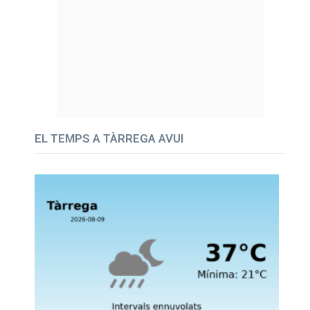
EL TEMPS A TÀRREGA AVUI