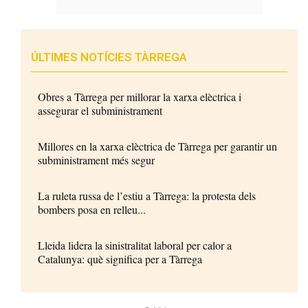
ÚLTIMES NOTÍCIES TÀRREGA
Obres a Tàrrega per millorar la xarxa elèctrica i
assegurar el subministrament
Millores en la xarxa elèctrica de Tàrrega per garantir un
subministrament més segur
La ruleta russa de l’estiu a Tàrrega: la protesta dels
bombers posa en relleu...
Lleida lidera la sinistralitat laboral per calor a
Catalunya: què significa per a Tàrrega