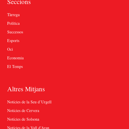
Seccions
Tàrrega
Política
Successos
Esports
Oci
Economia
El Temps
Altres Mitjans
Notícies de la Seu d’Urgell
Notícies de Cervera
Notícies de Solsona
Notícies de la Vall d’Aran