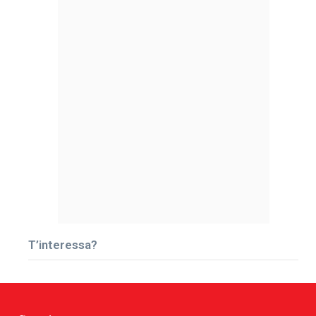
T’interessa?