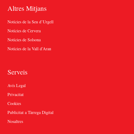
Altres Mitjans
Notícies de la Seu d’Urgell
Notícies de Cervera
Notícies de Solsona
Notícies de la Vall d’Aran
Serveis
Avís Legal
Privacitat
Cookies
Publicitat a Tàrrega Digital
Nosaltres