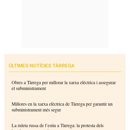
ÚLTIMES NOTÍCIES TÀRREGA
Obres a Tàrrega per millorar la xarxa elèctrica i assegurar
el subministrament
Millores en la xarxa elèctrica de Tàrrega per garantir un
subministrament més segur
La ruleta russa de l’estiu a Tàrrega: la protesta dels