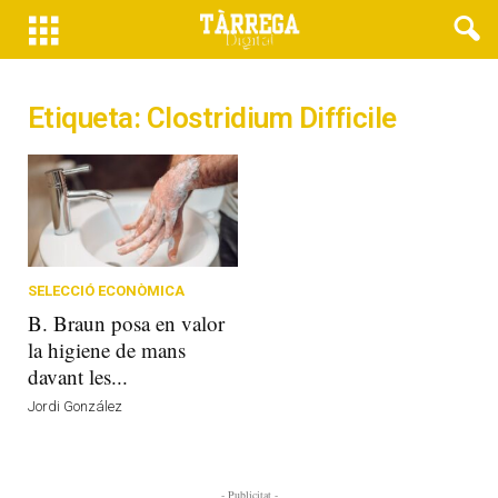
Etiqueta: Clostridium Difficile
SELECCIÓ ECONÒMICA
B. Braun posa en valor
la higiene de mans
davant les...
Jordi González
- Publicitat -