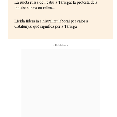
La ruleta russa de l’estiu a Tàrrega: la protesta dels
bombers posa en relleu...
Lleida lidera la sinistralitat laboral per calor a
Catalunya: què significa per a Tàrrega
- Publicitat -