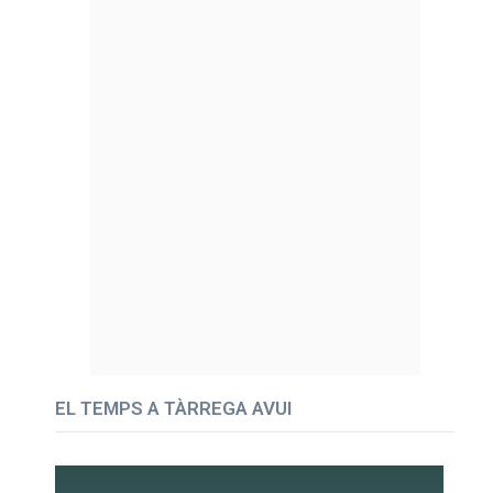
EL TEMPS A TÀRREGA AVUI