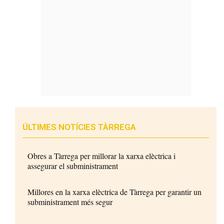
ÚLTIMES NOTÍCIES TÀRREGA
Obres a Tàrrega per millorar la xarxa elèctrica i
assegurar el subministrament
Millores en la xarxa elèctrica de Tàrrega per garantir un
subministrament més segur