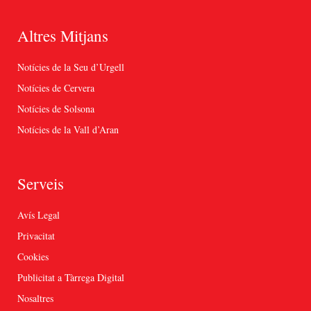
Altres Mitjans
Notícies de la Seu d’Urgell
Notícies de Cervera
Notícies de Solsona
Notícies de la Vall d’Aran
Serveis
Avís Legal
Privacitat
Cookies
Publicitat a Tàrrega Digital
Nosaltres