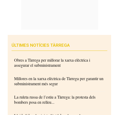
ÚLTIMES NOTÍCIES TÀRREGA
Obres a Tàrrega per millorar la xarxa elèctrica i
assegurar el subministrament
Millores en la xarxa elèctrica de Tàrrega per garantir un
subministrament més segur
La ruleta russa de l’estiu a Tàrrega: la protesta dels
bombers posa en relleu...