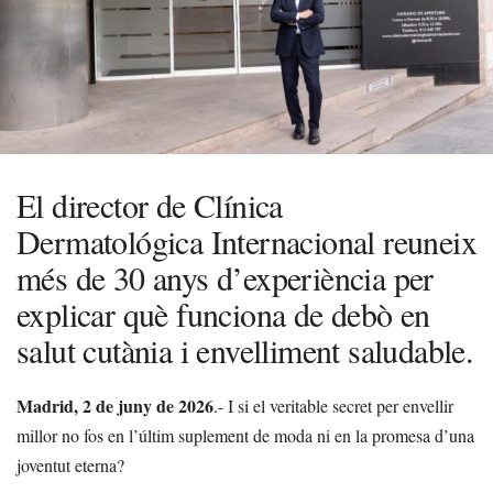
El director de Clínica
Dermatológica Internacional reuneix
més de 30 anys d’experiència per
explicar què funciona de debò en
salut cutània i envelliment saludable.
Madrid, 2 de juny de 2026
.- I si el veritable secret per envellir
millor no fos en l’últim suplement de moda ni en la promesa d’una
joventut eterna?