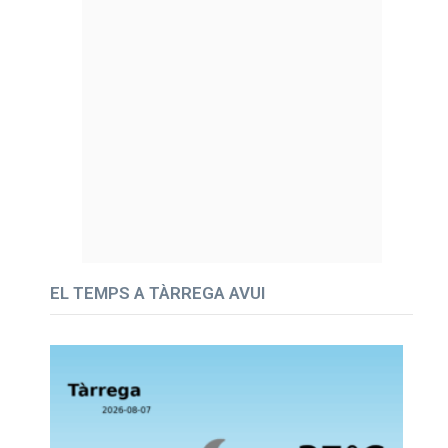
EL TEMPS A TÀRREGA AVUI