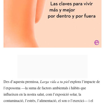
Des d’aquesta premissa,
Larga vida a tu piel
explora l’impacte de
l’exposoma —la suma de factors ambientals i hàbits que
influeixen en la nostra salut, com l’exposició solar, la
contaminació, l’estrès, l’alimentació, el son o l’exercici— i el