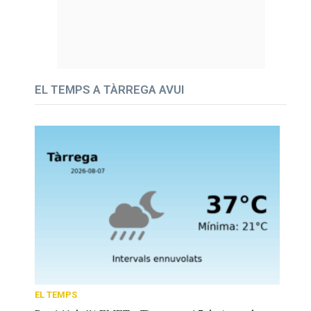
EL TEMPS A TÀRREGA AVUI
EL TEMPS