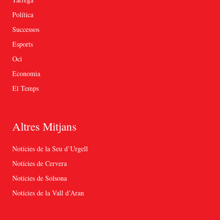
Política
Successos
Esports
Oci
Economia
El Temps
Altres Mitjans
Notícies de la Seu d’Urgell
Notícies de Cervera
Notícies de Solsona
Notícies de la Vall d’Aran