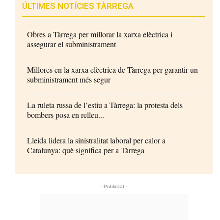
ÚLTIMES NOTÍCIES TÀRREGA
Obres a Tàrrega per millorar la xarxa elèctrica i
assegurar el subministrament
Millores en la xarxa elèctrica de Tàrrega per garantir un
subministrament més segur
La ruleta russa de l’estiu a Tàrrega: la protesta dels
bombers posa en relleu...
Lleida lidera la sinistralitat laboral per calor a
Catalunya: què significa per a Tàrrega
- Publicitat -