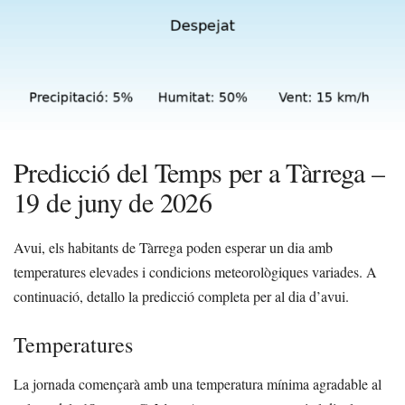
Predicció del Temps per a Tàrrega –
19 de juny de 2026
Avui, els habitants de Tàrrega poden esperar un dia amb
temperatures elevades i condicions meteorològiques variades. A
continuació, detallo la predicció completa per al dia d’avui.
Temperatures
La jornada començarà amb una temperatura mínima agradable al