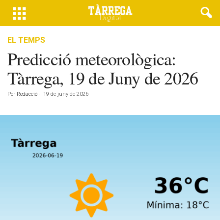
EL TEMPS
Predicció meteorològica:
Tàrrega, 19 de Juny de 2026
Por
Redacció
-
19 de juny de 2026