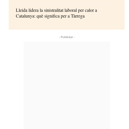
Lleida lidera la sinistralitat laboral per calor a
Catalunya: què significa per a Tàrrega
- Publicitat -