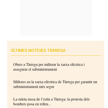
ÚLTIMES NOTÍCIES TÀRREGA
Obres a Tàrrega per millorar la xarxa elèctrica i
assegurar el subministrament
Millores en la xarxa elèctrica de Tàrrega per garantir un
subministrament més segur
La ruleta russa de l’estiu a Tàrrega: la protesta dels
bombers posa en relleu...