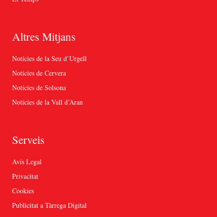
Altres Mitjans
Notícies de la Seu d’Urgell
Notícies de Cervera
Notícies de Solsona
Notícies de la Vall d’Aran
Serveis
Avís Legal
Privacitat
Cookies
Publicitat a Tàrrega Digital