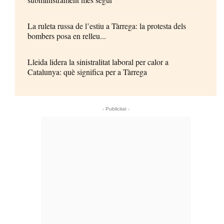
La ruleta russa de l’estiu a Tàrrega: la protesta dels
bombers posa en relleu...
Lleida lidera la sinistralitat laboral per calor a
Catalunya: què significa per a Tàrrega
- Publicitat -