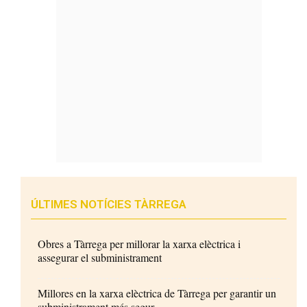
ÚLTIMES NOTÍCIES TÀRREGA
Obres a Tàrrega per millorar la xarxa elèctrica i
assegurar el subministrament
Millores en la xarxa elèctrica de Tàrrega per garantir un
subministrament més segur