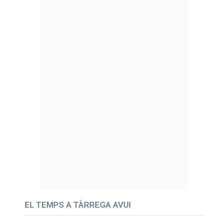
EL TEMPS A TÀRREGA AVUI