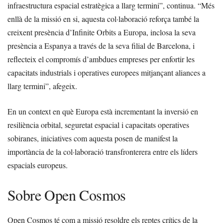
infraestructura espacial estratègica a llarg termini”, continua. “Més
enllà de la missió en si, aquesta col·laboració reforça també la
creixent presència d’Infinite Orbits a Europa, inclosa la seva
presència a Espanya a través de la seva filial de Barcelona, i
reflecteix el compromís d’ambdues empreses per enfortir les
capacitats industrials i operatives europees mitjançant aliances a
llarg termini”, afegeix.
En un context en què Europa està incrementant la inversió en
resiliència orbital, seguretat espacial i capacitats operatives
sobiranes, iniciatives com aquesta posen de manifest la
importància de la col·laboració transfronterera entre els líders
espacials europeus.
Sobre Open Cosmos
Open Cosmos té com a missió resoldre els reptes crítics de la