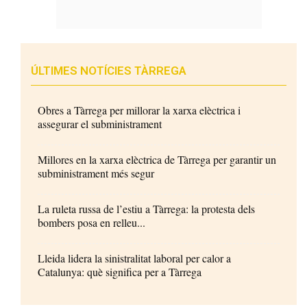
ÚLTIMES NOTÍCIES TÀRREGA
Obres a Tàrrega per millorar la xarxa elèctrica i
assegurar el subministrament
Millores en la xarxa elèctrica de Tàrrega per garantir un
subministrament més segur
La ruleta russa de l’estiu a Tàrrega: la protesta dels
bombers posa en relleu...
Lleida lidera la sinistralitat laboral per calor a
Catalunya: què significa per a Tàrrega