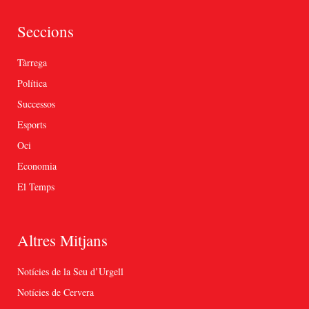
Seccions
Tàrrega
Política
Successos
Esports
Oci
Economia
El Temps
Altres Mitjans
Notícies de la Seu d’Urgell
Notícies de Cervera