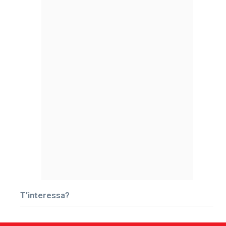
T’interessa?