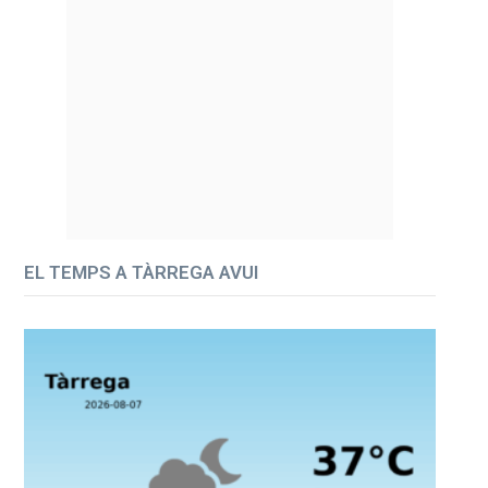
EL TEMPS A TÀRREGA AVUI