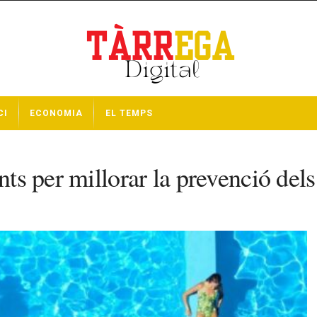
CI
ECONOMIA
EL TEMPS
nts per millorar la prevenció dels