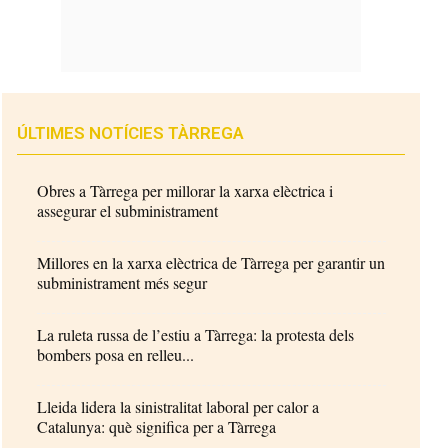
ÚLTIMES NOTÍCIES TÀRREGA
Obres a Tàrrega per millorar la xarxa elèctrica i
assegurar el subministrament
Millores en la xarxa elèctrica de Tàrrega per garantir un
subministrament més segur
La ruleta russa de l’estiu a Tàrrega: la protesta dels
bombers posa en relleu...
Lleida lidera la sinistralitat laboral per calor a
Catalunya: què significa per a Tàrrega