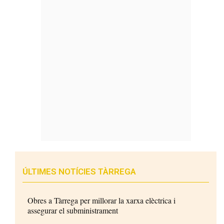
ÚLTIMES NOTÍCIES TÀRREGA
Obres a Tàrrega per millorar la xarxa elèctrica i
assegurar el subministrament