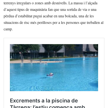
terrenys irregulars o zones amb desnivells. La massa i l’alçada
d’aquest tipus de maquinària fan que una sortida de via o una
pèrdua d’estabilitat pugui acabar en una bolcada, una de les
situacions de risc més perilloses per a les persones que treballen al
camp.