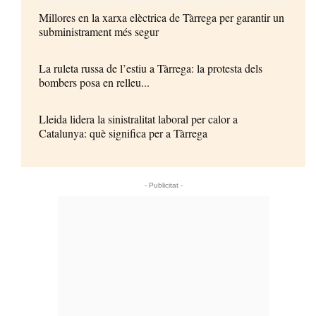
Millores en la xarxa elèctrica de Tàrrega per garantir un
subministrament més segur
La ruleta russa de l’estiu a Tàrrega: la protesta dels
bombers posa en relleu...
Lleida lidera la sinistralitat laboral per calor a
Catalunya: què significa per a Tàrrega
- Publicitat -