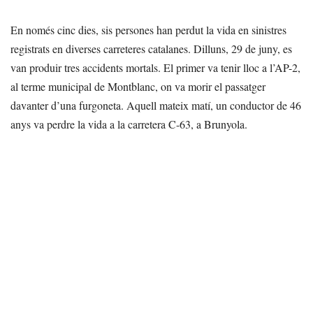
En només cinc dies, sis persones han perdut la vida en sinistres
registrats en diverses carreteres catalanes. Dilluns, 29 de juny, es
van produir tres accidents mortals. El primer va tenir lloc a l’AP-2,
al terme municipal de Montblanc, on va morir el passatger
davanter d’una furgoneta. Aquell mateix matí, un conductor de 46
anys va perdre la vida a la carretera C-63, a Brunyola.