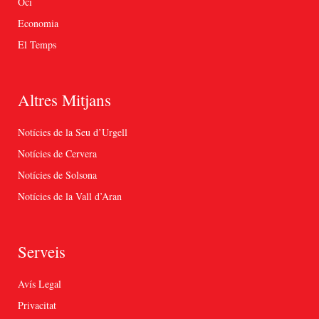
Oci
Economia
El Temps
Altres Mitjans
Notícies de la Seu d’Urgell
Notícies de Cervera
Notícies de Solsona
Notícies de la Vall d’Aran
Serveis
Avís Legal
Privacitat