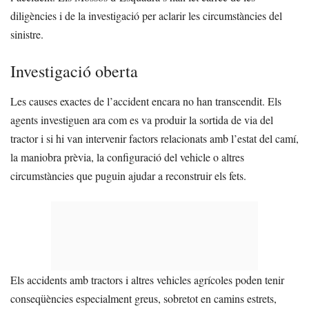
diligències i de la investigació per aclarir les circumstàncies del
sinistre.
Investigació oberta
Les causes exactes de l’accident encara no han transcendit. Els
agents investiguen ara com es va produir la sortida de via del
tractor i si hi van intervenir factors relacionats amb l’estat del camí,
la maniobra prèvia, la configuració del vehicle o altres
circumstàncies que puguin ajudar a reconstruir els fets.
Els accidents amb tractors i altres vehicles agrícoles poden tenir
conseqüències especialment greus, sobretot en camins estrets,