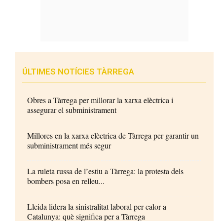
ÚLTIMES NOTÍCIES TÀRREGA
Obres a Tàrrega per millorar la xarxa elèctrica i
assegurar el subministrament
Millores en la xarxa elèctrica de Tàrrega per garantir un
subministrament més segur
La ruleta russa de l’estiu a Tàrrega: la protesta dels
bombers posa en relleu...
Lleida lidera la sinistralitat laboral per calor a
Catalunya: què significa per a Tàrrega