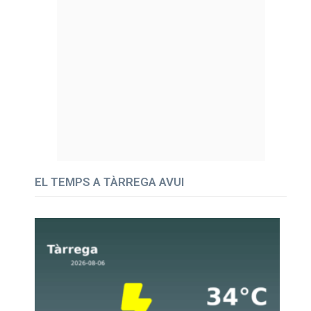
EL TEMPS A TÀRREGA AVUI