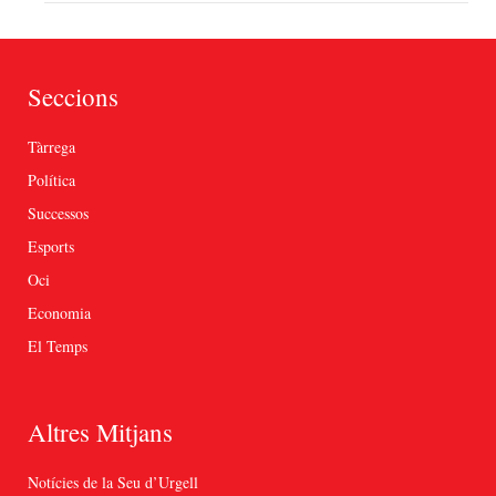
Seccions
Tàrrega
Política
Successos
Esports
Oci
Economia
El Temps
Altres Mitjans
Notícies de la Seu d’Urgell