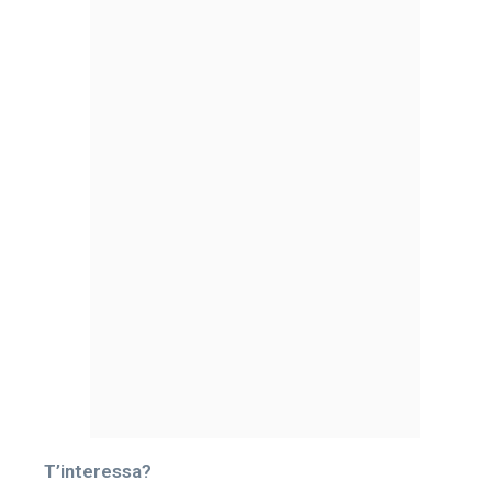
T’interessa?