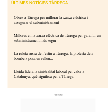
ÚLTIMES NOTÍCIES TÀRREGA
Obres a Tàrrega per millorar la xarxa elèctrica i
assegurar el subministrament
Millores en la xarxa elèctrica de Tàrrega per garantir un
subministrament més segur
La ruleta russa de l’estiu a Tàrrega: la protesta dels
bombers posa en relleu...
Lleida lidera la sinistralitat laboral per calor a
Catalunya: què significa per a Tàrrega
- Publicitat -