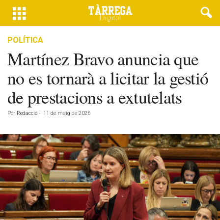
POLÍTICA
Martínez Bravo anuncia que
no es tornarà a licitar la gestió
de prestacions a extutelats
Por
Redacció
-
11 de maig de 2026