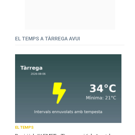
EL TEMPS A TÀRREGA AVUI
EL TEMPS