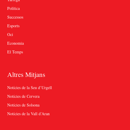
Política
Successos
Esports
Oci
Economia
El Temps
Altres Mitjans
Notícies de la Seu d’Urgell
Notícies de Cervera
Notícies de Solsona
Notícies de la Vall d’Aran