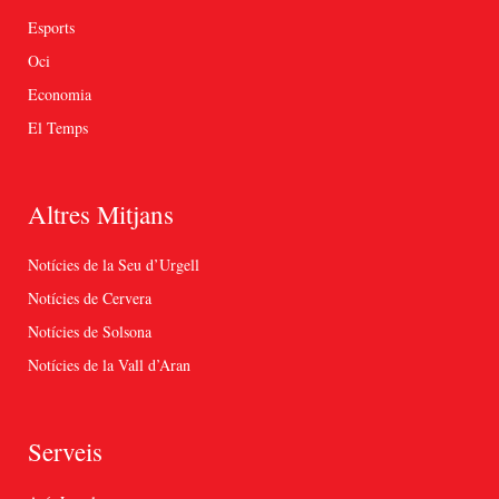
Esports
Oci
Economia
El Temps
Altres Mitjans
Notícies de la Seu d’Urgell
Notícies de Cervera
Notícies de Solsona
Notícies de la Vall d’Aran
Serveis