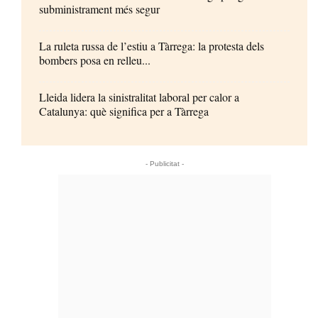
subministrament més segur
La ruleta russa de l’estiu a Tàrrega: la protesta dels
bombers posa en relleu...
Lleida lidera la sinistralitat laboral per calor a
Catalunya: què significa per a Tàrrega
- Publicitat -