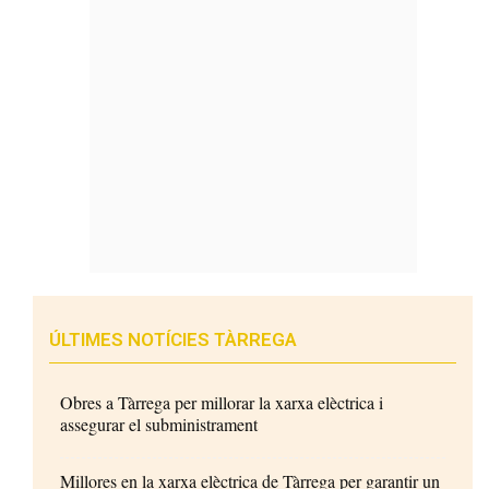
ÚLTIMES NOTÍCIES TÀRREGA
Obres a Tàrrega per millorar la xarxa elèctrica i
assegurar el subministrament
Millores en la xarxa elèctrica de Tàrrega per garantir un