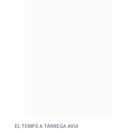
EL TEMPS A TÀRREGA AVUI