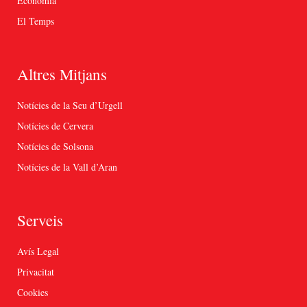
Economia
El Temps
Altres Mitjans
Notícies de la Seu d’Urgell
Notícies de Cervera
Notícies de Solsona
Notícies de la Vall d’Aran
Serveis
Avís Legal
Privacitat
Cookies