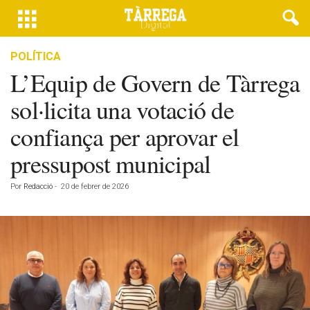
POLÍTICA
L’Equip de Govern de Tàrrega
sol·licita una votació de
confiança per aprovar el
pressupost municipal
Por
Redacció
-
20 de febrer de 2026