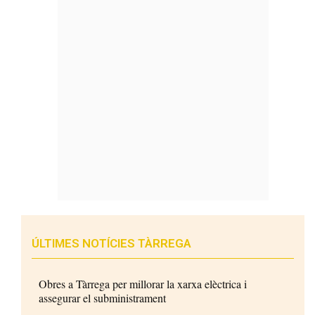
ÚLTIMES NOTÍCIES TÀRREGA
Obres a Tàrrega per millorar la xarxa elèctrica i
assegurar el subministrament