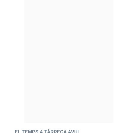
EL TEMPS A TÀRREGA AVUI