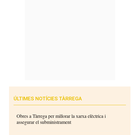
ÚLTIMES NOTÍCIES TÀRREGA
Obres a Tàrrega per millorar la xarxa elèctrica i
assegurar el subministrament