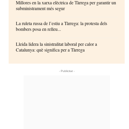
Millores en la xarxa elèctrica de Tàrrega per garantir un
subministrament més segur
La ruleta russa de l’estiu a Tàrrega: la protesta dels
bombers posa en relleu...
Lleida lidera la sinistralitat laboral per calor a
Catalunya: què significa per a Tàrrega
- Publicitat -