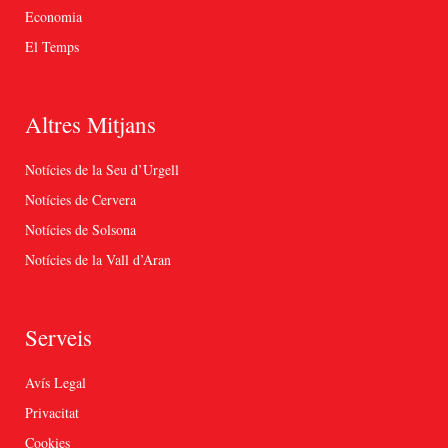
Economia
El Temps
Altres Mitjans
Notícies de la Seu d’Urgell
Notícies de Cervera
Notícies de Solsona
Notícies de la Vall d’Aran
Serveis
Avís Legal
Privacitat
Cookies