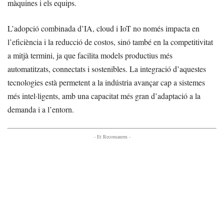
màquines i els equips.
L’adopció combinada d’IA, cloud i IoT no només impacta en
l’eficiència i la reducció de costos, sinó també en la competitivitat
a mitjà termini, ja que facilita models productius més
automatitzats, connectats i sostenibles. La integració d’aquestes
tecnologies està permetent a la indústria avançar cap a sistemes
més intel·ligents, amb una capacitat més gran d’adaptació a la
demanda i a l’entorn.
- Et Recomanem -