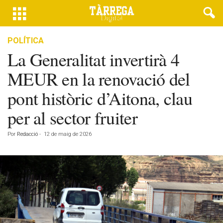
POLÍTICA
La Generalitat invertirà 4
MEUR en la renovació del
pont històric d’Aitona, clau
per al sector fruiter
Por
Redacció
-
12 de maig de 2026