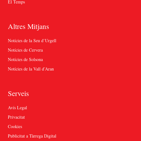
El Temps
Altres Mitjans
Notícies de la Seu d’Urgell
Notícies de Cervera
Notícies de Solsona
Notícies de la Vall d’Aran
Serveis
Avís Legal
Privacitat
Cookies
Publicitat a Tàrrega Digital