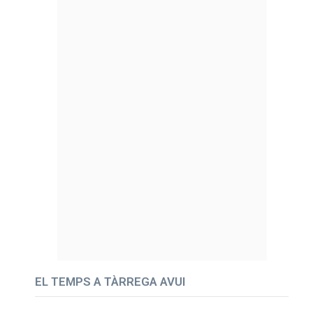
EL TEMPS A TÀRREGA AVUI