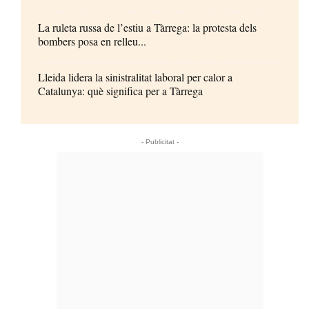
La ruleta russa de l’estiu a Tàrrega: la protesta dels
bombers posa en relleu...
Lleida lidera la sinistralitat laboral per calor a
Catalunya: què significa per a Tàrrega
- Publicitat -