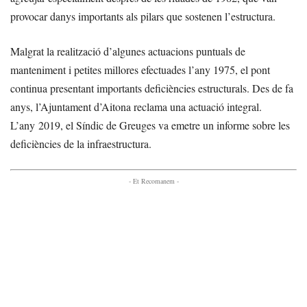
provocar danys importants als pilars que sostenen l’estructura.
Malgrat la realització d’algunes actuacions puntuals de
manteniment i petites millores efectuades l’any 1975, el pont
continua presentant importants deficiències estructurals. Des de fa
anys, l’Ajuntament d’Aitona reclama una actuació integral.
L’any 2019, el Síndic de Greuges va emetre un informe sobre les
deficiències de la infraestructura.
- Et Recomanem -