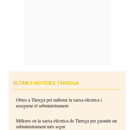
ÚLTIMES NOTÍCIES TÀRREGA
Obres a Tàrrega per millorar la xarxa elèctrica i
assegurar el subministrament
Millores en la xarxa elèctrica de Tàrrega per garantir un
subministrament més segur