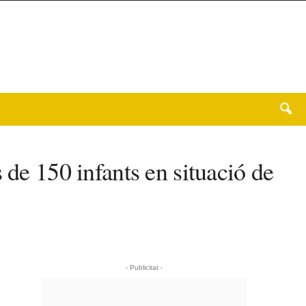
 de 150 infants en situació de
- Publicitat -