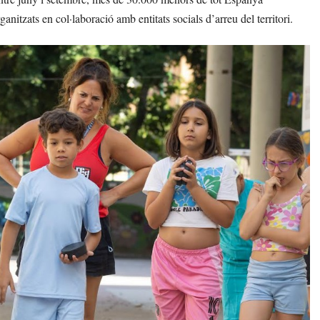
anitzats en col·laboració amb entitats socials d’arreu del territori.