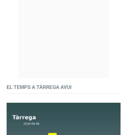
EL TEMPS A TÀRREGA AVUI