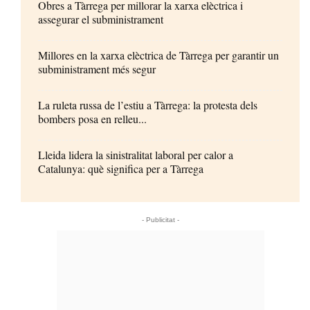
Obres a Tàrrega per millorar la xarxa elèctrica i
assegurar el subministrament
Millores en la xarxa elèctrica de Tàrrega per garantir un
subministrament més segur
La ruleta russa de l’estiu a Tàrrega: la protesta dels
bombers posa en relleu...
Lleida lidera la sinistralitat laboral per calor a
Catalunya: què significa per a Tàrrega
- Publicitat -