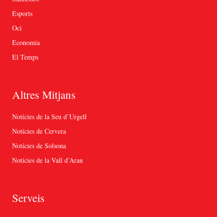
Esports
Oci
Economia
El Temps
Altres Mitjans
Notícies de la Seu d’Urgell
Notícies de Cervera
Notícies de Solsona
Notícies de la Vall d’Aran
Serveis