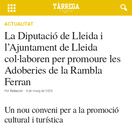
ACTUALITAT
La Diputació de Lleida i
l’Ajuntament de Lleida
col·laboren per promoure les
Adoberies de la Rambla
Ferran
Por
Redacció
-
6 de maig de 2026
Un nou conveni per a la promoció
cultural i turística