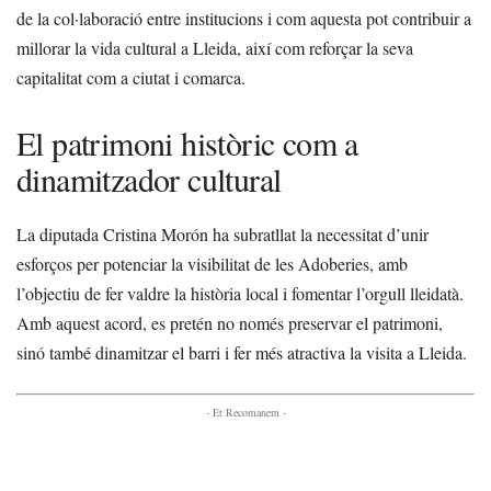
de la col·laboració entre institucions i com aquesta pot contribuir a
millorar la vida cultural a Lleida, així com reforçar la seva
capitalitat com a ciutat i comarca.
El patrimoni històric com a
dinamitzador cultural
La diputada Cristina Morón ha subratllat la necessitat d’unir
esforços per potenciar la visibilitat de les Adoberies, amb
l’objectiu de fer valdre la història local i fomentar l’orgull lleidatà.
Amb aquest acord, es pretén no només preservar el patrimoni,
sinó també dinamitzar el barri i fer més atractiva la visita a Lleida.
- Et Recomanem -