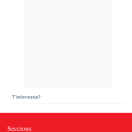
T’interessa?
Seccions