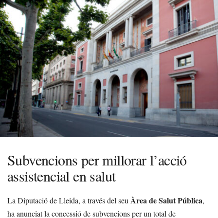
Subvencions per millorar l’acció
assistencial en salut
Àrea de Salut Pública
La Diputació de Lleida, a través del seu
,
ha anunciat la concessió de subvencions per un total de