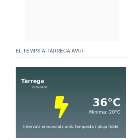
EL TEMPS A TÀRREGA AVUI