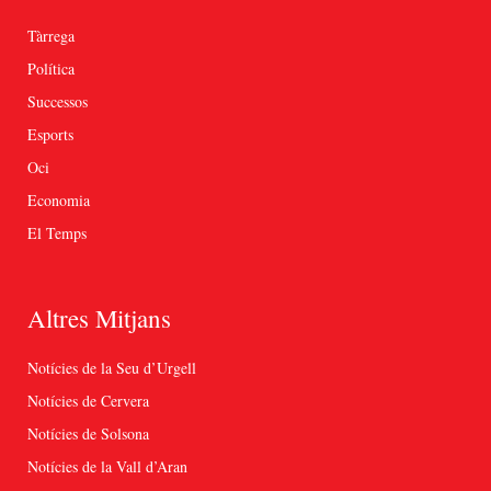
Tàrrega
Política
Successos
Esports
Oci
Economia
El Temps
Altres Mitjans
Notícies de la Seu d’Urgell
Notícies de Cervera
Notícies de Solsona
Notícies de la Vall d’Aran