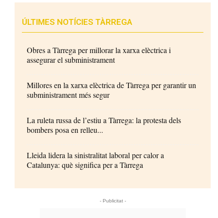
ÚLTIMES NOTÍCIES TÀRREGA
Obres a Tàrrega per millorar la xarxa elèctrica i
assegurar el subministrament
Millores en la xarxa elèctrica de Tàrrega per garantir un
subministrament més segur
La ruleta russa de l’estiu a Tàrrega: la protesta dels
bombers posa en relleu...
Lleida lidera la sinistralitat laboral per calor a
Catalunya: què significa per a Tàrrega
- Publicitat -