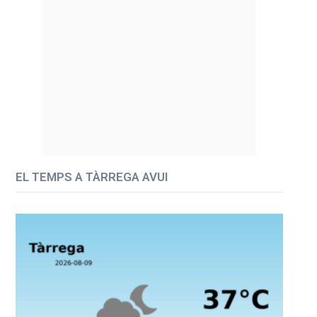
EL TEMPS A TÀRREGA AVUI