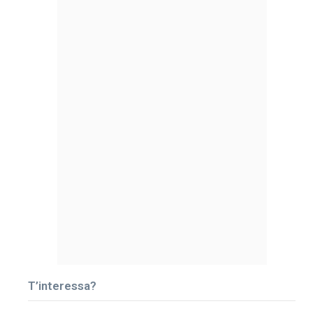
T’interessa?