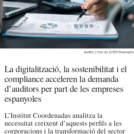
Auditor | Foto de 123RF/thainoipho
La digitalització, la sostenibilitat i el
compliance acceleren la demanda
d’auditors per part de les empreses
espanyoles
L’Institut Coordenadas analitza la
necessitat creixent d’aquests perfils a les
corporacions i la transformació del sector