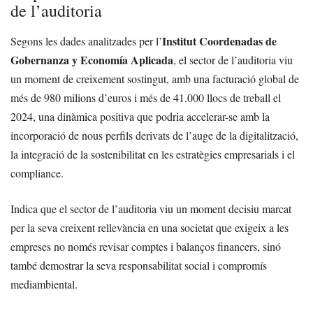
de l’auditoria
Institut Coordenadas de
Segons les dades analitzades per l’
Gobernanza y Economía Aplicada
, el sector de l’auditoria viu
un moment de creixement sostingut, amb una facturació global de
més de 980 milions d’euros i més de 41.000 llocs de treball el
2024, una dinàmica positiva que podria accelerar-se amb la
incorporació de nous perfils derivats de l’auge de la digitalització,
la integració de la sostenibilitat en les estratègies empresarials i el
compliance.
Indica que el sector de l’auditoria viu un moment decisiu marcat
per la seva creixent rellevància en una societat que exigeix a les
empreses no només revisar comptes i balanços financers, sinó
també demostrar la seva responsabilitat social i compromís
mediambiental.