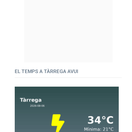
EL TEMPS A TÀRREGA AVUI