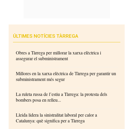
ÚLTIMES NOTÍCIES TÀRREGA
Obres a Tàrrega per millorar la xarxa elèctrica i
assegurar el subministrament
Millores en la xarxa elèctrica de Tàrrega per garantir un
subministrament més segur
La ruleta russa de l’estiu a Tàrrega: la protesta dels
bombers posa en relleu...
Lleida lidera la sinistralitat laboral per calor a
Catalunya: què significa per a Tàrrega