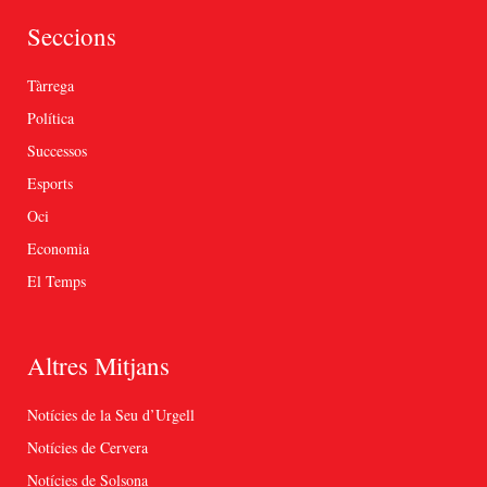
Seccions
Tàrrega
Política
Successos
Esports
Oci
Economia
El Temps
Altres Mitjans
Notícies de la Seu d’Urgell
Notícies de Cervera
Notícies de Solsona