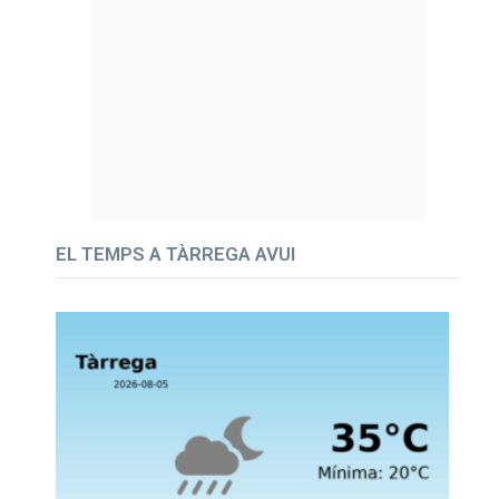
EL TEMPS A TÀRREGA AVUI