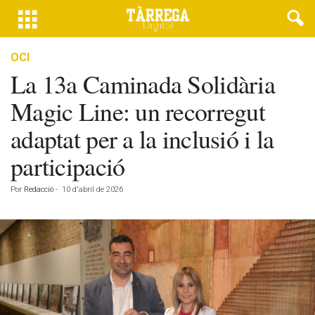
OCI
La 13a Caminada Solidària
Magic Line: un recorregut
adaptat per a la inclusió i la
participació
Por
Redacció
-
10 d'abril de 2026