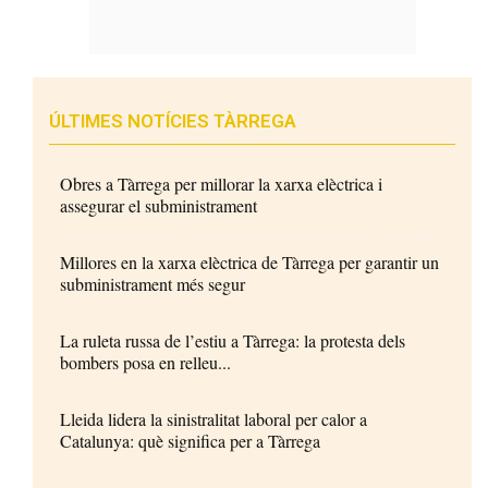
ÚLTIMES NOTÍCIES TÀRREGA
Obres a Tàrrega per millorar la xarxa elèctrica i
assegurar el subministrament
Millores en la xarxa elèctrica de Tàrrega per garantir un
subministrament més segur
La ruleta russa de l’estiu a Tàrrega: la protesta dels
bombers posa en relleu...
Lleida lidera la sinistralitat laboral per calor a
Catalunya: què significa per a Tàrrega