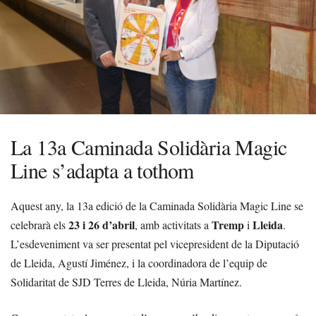
La 13a Caminada Solidària Magic
Line s’adapta a tothom
Aquest any, la 13a edició de la Caminada Solidària Magic Line se
23 i 26 d’abril
Tremp
Lleida
celebrarà els
, amb activitats a
i
.
L’esdeveniment va ser presentat pel vicepresident de la Diputació
de Lleida, Agustí Jiménez, i la coordinadora de l’equip de
Solidaritat de SJD Terres de Lleida, Núria Martínez.