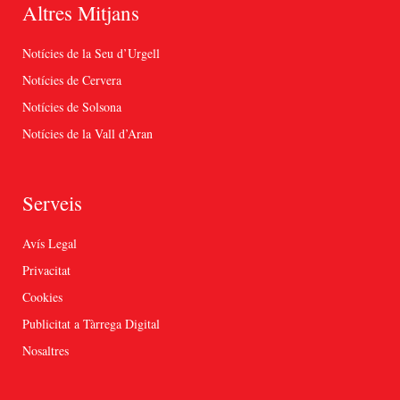
Altres Mitjans
Notícies de la Seu d’Urgell
Notícies de Cervera
Notícies de Solsona
Notícies de la Vall d’Aran
Serveis
Avís Legal
Privacitat
Cookies
Publicitat a Tàrrega Digital
Nosaltres