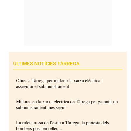
ÚLTIMES NOTÍCIES TÀRREGA
Obres a Tàrrega per millorar la xarxa elèctrica i
assegurar el subministrament
Millores en la xarxa elèctrica de Tàrrega per garantir un
subministrament més segur
La ruleta russa de l’estiu a Tàrrega: la protesta dels
bombers posa en relleu...