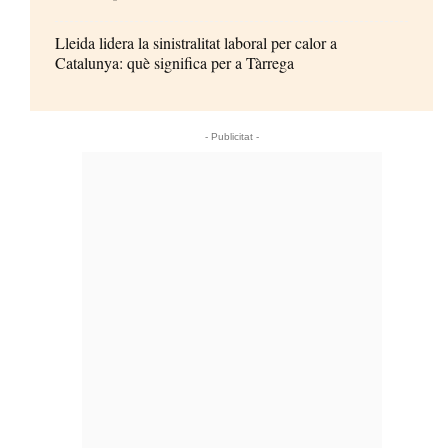
Lleida lidera la sinistralitat laboral per calor a
Catalunya: què significa per a Tàrrega
- Publicitat -