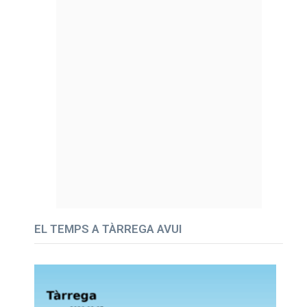
EL TEMPS A TÀRREGA AVUI