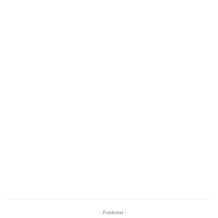
- Publicitat -