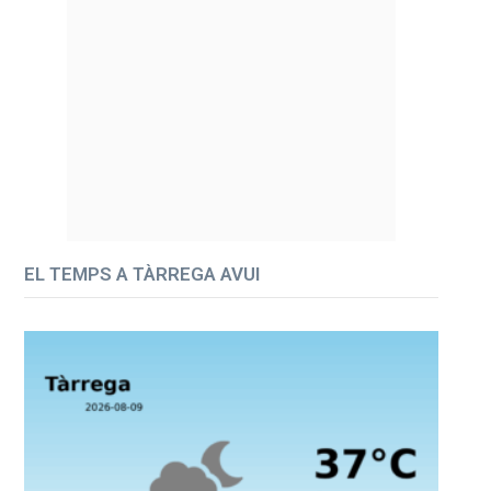
EL TEMPS A TÀRREGA AVUI