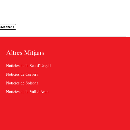
is Manzano
Altres Mitjans
Notícies de la Seu d’Urgell
Notícies de Cervera
Notícies de Solsona
Notícies de la Vall d’Aran