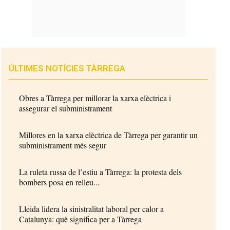
ÚLTIMES NOTÍCIES TÀRREGA
Obres a Tàrrega per millorar la xarxa elèctrica i
assegurar el subministrament
Millores en la xarxa elèctrica de Tàrrega per garantir un
subministrament més segur
La ruleta russa de l’estiu a Tàrrega: la protesta dels
bombers posa en relleu...
Lleida lidera la sinistralitat laboral per calor a
Catalunya: què significa per a Tàrrega