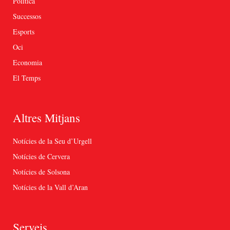
Política
Successos
Esports
Oci
Economia
El Temps
Altres Mitjans
Notícies de la Seu d’Urgell
Notícies de Cervera
Notícies de Solsona
Notícies de la Vall d’Aran
Serveis