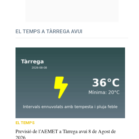
EL TEMPS A TÀRREGA AVUI
EL TEMPS
Previsió de l’AEMET a Tàrrega avui 8 de Agost de
2026