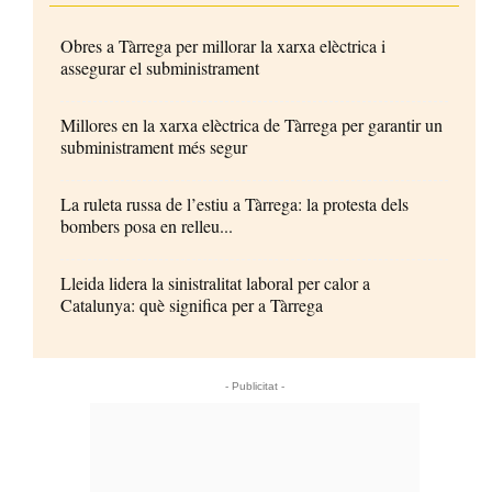
Obres a Tàrrega per millorar la xarxa elèctrica i
assegurar el subministrament
Millores en la xarxa elèctrica de Tàrrega per garantir un
subministrament més segur
La ruleta russa de l’estiu a Tàrrega: la protesta dels
bombers posa en relleu...
Lleida lidera la sinistralitat laboral per calor a
Catalunya: què significa per a Tàrrega
- Publicitat -