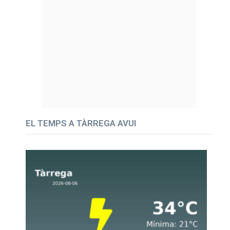
EL TEMPS A TÀRREGA AVUI