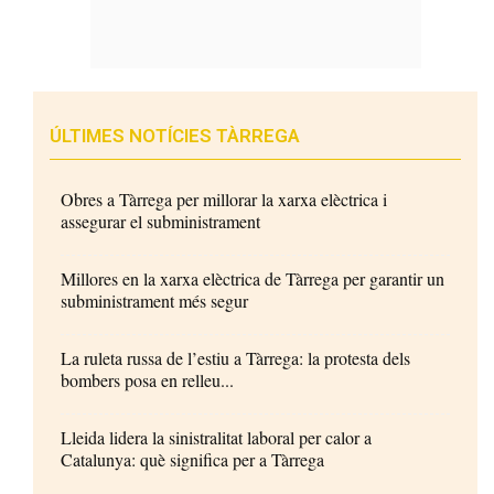
ÚLTIMES NOTÍCIES TÀRREGA
Obres a Tàrrega per millorar la xarxa elèctrica i
assegurar el subministrament
Millores en la xarxa elèctrica de Tàrrega per garantir un
subministrament més segur
La ruleta russa de l’estiu a Tàrrega: la protesta dels
bombers posa en relleu...
Lleida lidera la sinistralitat laboral per calor a
Catalunya: què significa per a Tàrrega