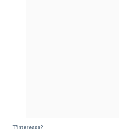
T’interessa?