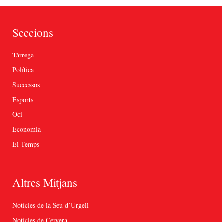
Seccions
Tàrrega
Política
Successos
Esports
Oci
Economia
El Temps
Altres Mitjans
Notícies de la Seu d’Urgell
Notícies de Cervera