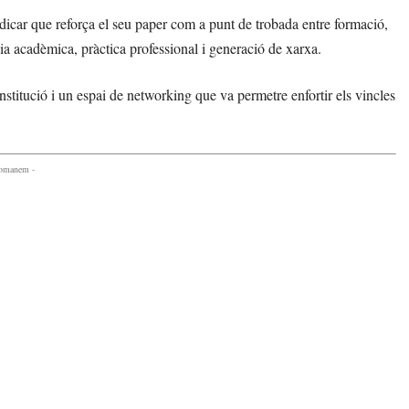
dicar que reforça el seu paper com a punt de trobada entre formació,
ia acadèmica, pràctica professional i generació de xarxa.
nstitució i un espai de networking que va permetre enfortir els vincles
comanem -