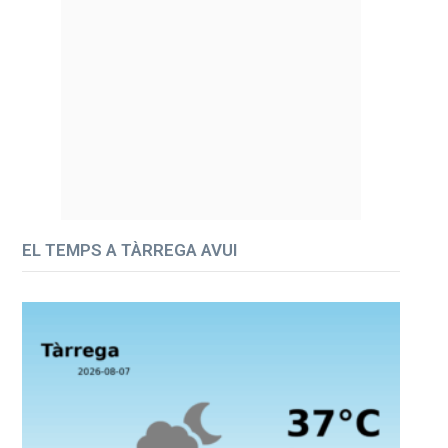
EL TEMPS A TÀRREGA AVUI