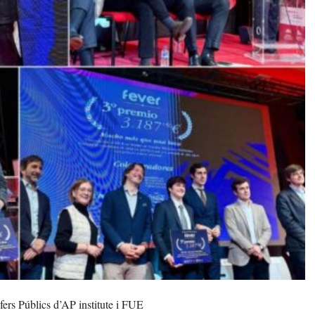
fers Públics d’AP institute i FUE