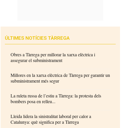
ÚLTIMES NOTÍCIES TÀRREGA
Obres a Tàrrega per millorar la xarxa elèctrica i
assegurar el subministrament
Millores en la xarxa elèctrica de Tàrrega per garantir un
subministrament més segur
La ruleta russa de l’estiu a Tàrrega: la protesta dels
bombers posa en relleu...
Lleida lidera la sinistralitat laboral per calor a
Catalunya: què significa per a Tàrrega