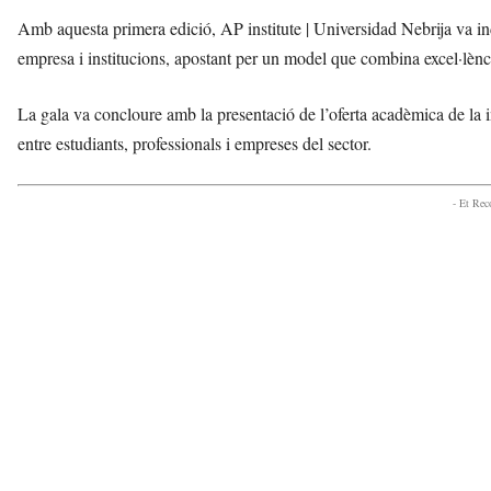
Amb aquesta primera edició, AP institute | Universidad Nebrija va in
empresa i institucions, apostant per un model que combina excel·lènc
La gala va concloure amb la presentació de l’oferta acadèmica de la i
entre estudiants, professionals i empreses del sector.
- Et Re