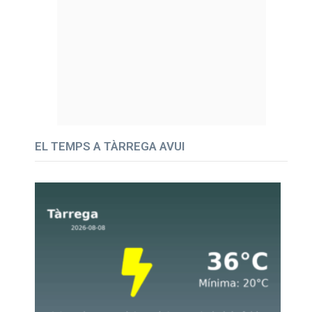
EL TEMPS A TÀRREGA AVUI