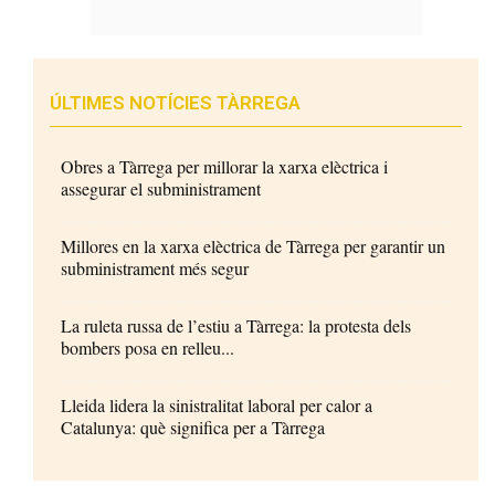
ÚLTIMES NOTÍCIES TÀRREGA
Obres a Tàrrega per millorar la xarxa elèctrica i
assegurar el subministrament
Millores en la xarxa elèctrica de Tàrrega per garantir un
subministrament més segur
La ruleta russa de l’estiu a Tàrrega: la protesta dels
bombers posa en relleu...
Lleida lidera la sinistralitat laboral per calor a
Catalunya: què significa per a Tàrrega