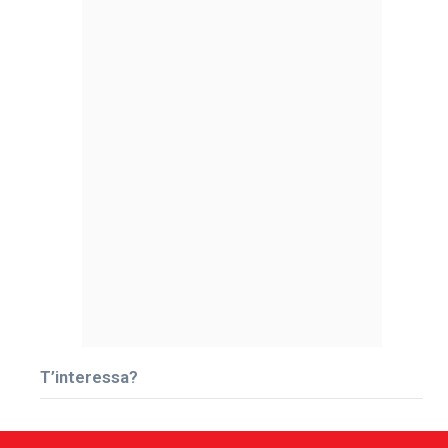
T’interessa?