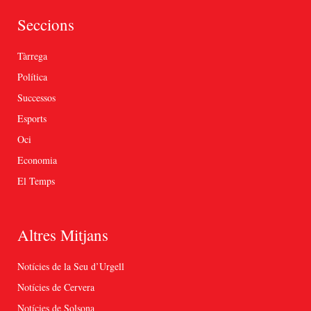
Seccions
Tàrrega
Política
Successos
Esports
Oci
Economia
El Temps
Altres Mitjans
Notícies de la Seu d’Urgell
Notícies de Cervera
Notícies de Solsona