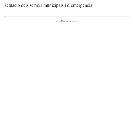
actuació dels serveis municipals i d’emergència.
- Et Recomanem -