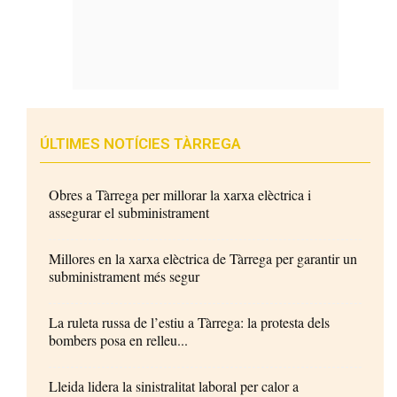
ÚLTIMES NOTÍCIES TÀRREGA
Obres a Tàrrega per millorar la xarxa elèctrica i
assegurar el subministrament
Millores en la xarxa elèctrica de Tàrrega per garantir un
subministrament més segur
La ruleta russa de l’estiu a Tàrrega: la protesta dels
bombers posa en relleu...
Lleida lidera la sinistralitat laboral per calor a