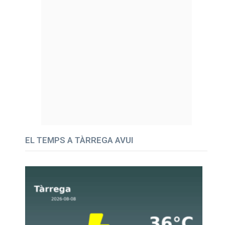
EL TEMPS A TÀRREGA AVUI