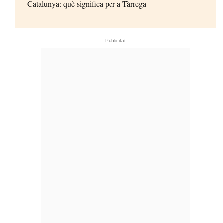
Catalunya: què significa per a Tàrrega
- Publicitat -