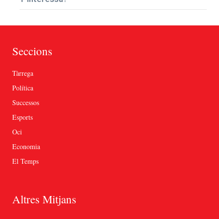
Seccions
Tàrrega
Política
Successos
Esports
Oci
Economia
El Temps
Altres Mitjans