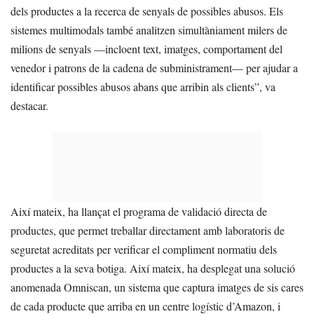
dels productes a la recerca de senyals de possibles abusos. Els
sistemes multimodals també analitzen simultàniament milers de
milions de senyals —incloent text, imatges, comportament del
venedor i patrons de la cadena de subministrament— per ajudar a
identificar possibles abusos abans que arribin als clients”, va
destacar.
Així mateix, ha llançat el programa de validació directa de
productes, que permet treballar directament amb laboratoris de
seguretat acreditats per verificar el compliment normatiu dels
productes a la seva botiga. Així mateix, ha desplegat una solució
anomenada Omniscan, un sistema que captura imatges de sis cares
de cada producte que arriba en un centre logístic d’Amazon, i