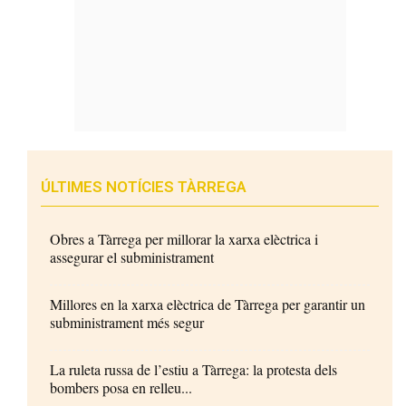
ÚLTIMES NOTÍCIES TÀRREGA
Obres a Tàrrega per millorar la xarxa elèctrica i
assegurar el subministrament
Millores en la xarxa elèctrica de Tàrrega per garantir un
subministrament més segur
La ruleta russa de l’estiu a Tàrrega: la protesta dels
bombers posa en relleu...