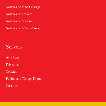
Notícies de la Seu d’Urgell
Notícies de Cervera
Notícies de Solsona
Notícies de la Vall d’Aran
Serveis
Avís Legal
Privacitat
Cookies
Publicitat a Tàrrega Digital
Nosaltres