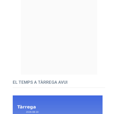
EL TEMPS A TÀRREGA AVUI