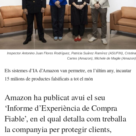
Inspector Antonino Juan Flores Rodríguez, Patricia Suárez Ramírez (ASUFIN), Cristina
Cartes (Amazon), Michele de Maglie (Amazon)
Els sistemes d’IA d’Amazon van permetre, en l’últim any, incautar
15 milions de productes falsificats a tot el món
Amazon ha publicat avui el seu
‘Informe d’Experiència de Compra
Fiable’, en el qual detalla com treballa
la companyia per protegir clients,