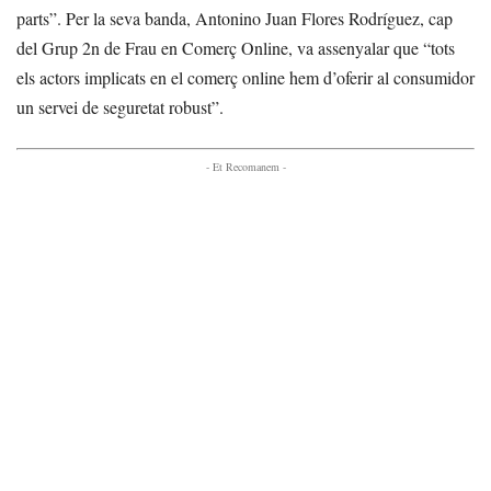
parts”. Per la seva banda, Antonino Juan Flores Rodríguez, cap
del Grup 2n de Frau en Comerç Online, va assenyalar que “tots
els actors implicats en el comerç online hem d’oferir al consumidor
un servei de seguretat robust”.
- Et Recomanem -