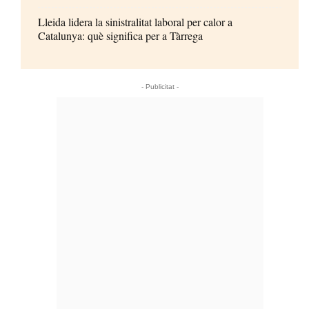
Lleida lidera la sinistralitat laboral per calor a
Catalunya: què significa per a Tàrrega
- Publicitat -