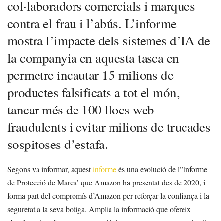
col·laboradors comercials i marques
contra el frau i l’abús. L’informe
mostra l’impacte dels sistemes d’IA de
la companyia en aquesta tasca en
permetre incautar 15 milions de
productes falsificats a tot el món,
tancar més de 100 llocs web
fraudulents i evitar milions de trucades
sospitoses d’estafa.
Segons va informar, aquest
informe
és una evolució de l”Informe
de Protecció de Marca’ que Amazon ha presentat des de 2020, i
forma part del compromís d’Amazon per reforçar la confiança i la
seguretat a la seva botiga. Amplia la informació que ofereix