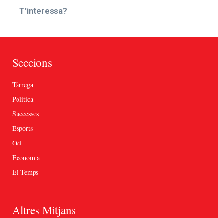
T’interessa?
Seccions
Tàrrega
Política
Successos
Esports
Oci
Economia
El Temps
Altres Mitjans