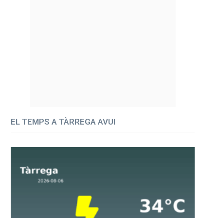
EL TEMPS A TÀRREGA AVUI