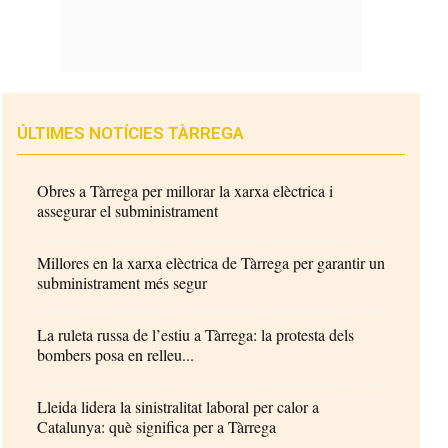
ÚLTIMES NOTÍCIES TÀRREGA
Obres a Tàrrega per millorar la xarxa elèctrica i
assegurar el subministrament
Millores en la xarxa elèctrica de Tàrrega per garantir un
subministrament més segur
La ruleta russa de l’estiu a Tàrrega: la protesta dels
bombers posa en relleu...
Lleida lidera la sinistralitat laboral per calor a
Catalunya: què significa per a Tàrrega