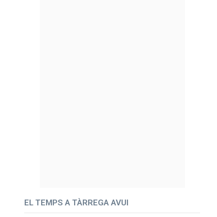
EL TEMPS A TÀRREGA AVUI