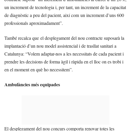
un increment de tecnologia i, per tant, un increment de la capacitat
de diagnòstic a peu del pacient, així com un increment d’uns 600
professionals aproximadament”.
També recalca que el desplegament del nou contracte suposarà la
implantació d’un nou model assistencial i de trasllat sanitari a
Catalunya: “Volem adaptar-nos a les necessitats de cada pacient i
prendre les decisions de forma àgil i ràpida en el lloc on es trobi i
en el moment en què ho necessitem”.
Ambulàncies més equipades
El desplegament del nou concurs comporta renovar totes les