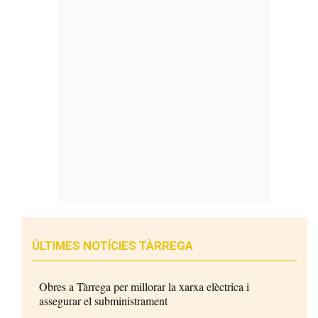
ÚLTIMES NOTÍCIES TÀRREGA
Obres a Tàrrega per millorar la xarxa elèctrica i
assegurar el subministrament