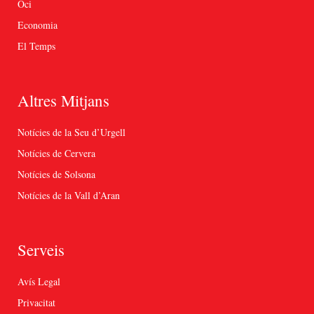
Oci
Economia
El Temps
Altres Mitjans
Notícies de la Seu d’Urgell
Notícies de Cervera
Notícies de Solsona
Notícies de la Vall d’Aran
Serveis
Avís Legal
Privacitat