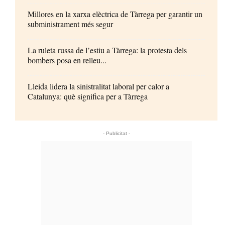
Millores en la xarxa elèctrica de Tàrrega per garantir un
subministrament més segur
La ruleta russa de l’estiu a Tàrrega: la protesta dels
bombers posa en relleu...
Lleida lidera la sinistralitat laboral per calor a
Catalunya: què significa per a Tàrrega
- Publicitat -