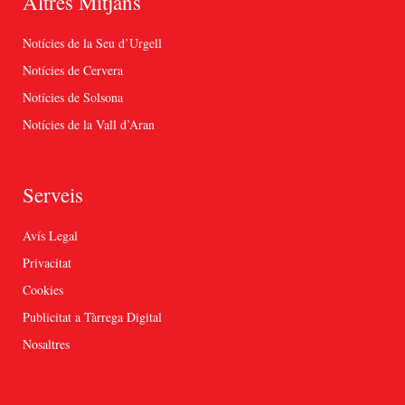
Altres Mitjans
Notícies de la Seu d’Urgell
Notícies de Cervera
Notícies de Solsona
Notícies de la Vall d’Aran
Serveis
Avís Legal
Privacitat
Cookies
Publicitat a Tàrrega Digital
Nosaltres