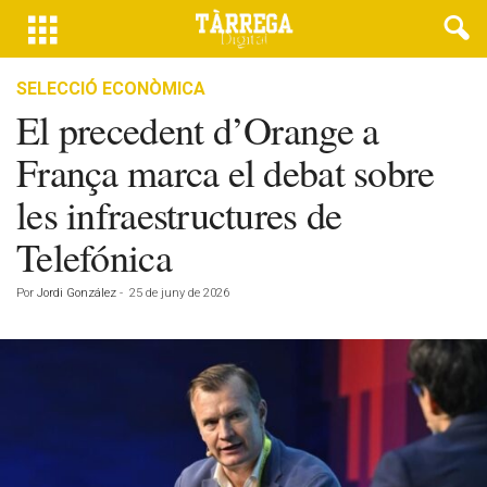
SELECCIÓ ECONÒMICA
El precedent d’Orange a
França marca el debat sobre
les infraestructures de
Telefónica
Por
Jordi González
-
25 de juny de 2026