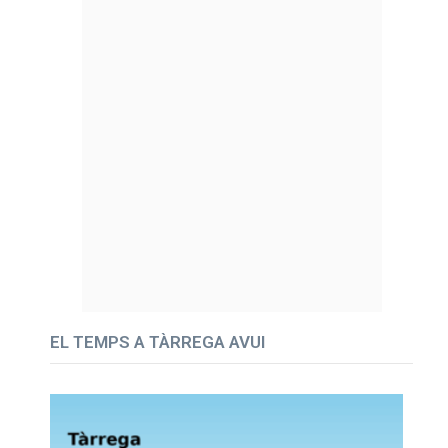
EL TEMPS A TÀRREGA AVUI