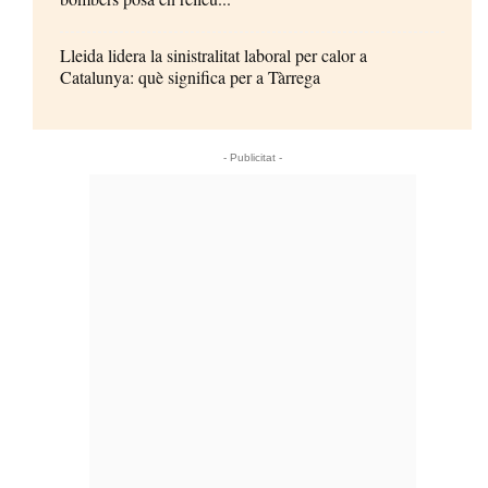
Lleida lidera la sinistralitat laboral per calor a
Catalunya: què significa per a Tàrrega
- Publicitat -