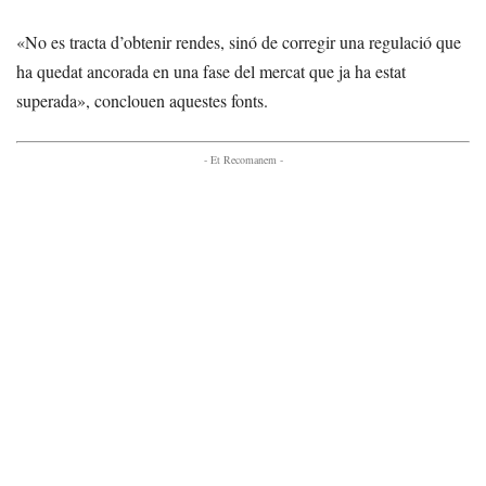
«No es tracta d’obtenir rendes, sinó de corregir una regulació que
ha quedat ancorada en una fase del mercat que ja ha estat
superada», conclouen aquestes fonts.
- Et Recomanem -