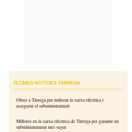
ÚLTIMES NOTÍCIES TÀRREGA
Obres a Tàrrega per millorar la xarxa elèctrica i
assegurar el subministrament
Millores en la xarxa elèctrica de Tàrrega per garantir un
subministrament més segur