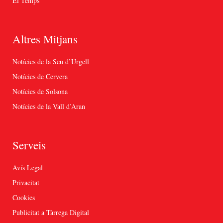
El Temps
Altres Mitjans
Notícies de la Seu d’Urgell
Notícies de Cervera
Notícies de Solsona
Notícies de la Vall d’Aran
Serveis
Avís Legal
Privacitat
Cookies
Publicitat a Tàrrega Digital