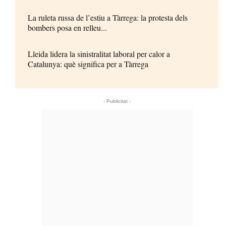
La ruleta russa de l’estiu a Tàrrega: la protesta dels
bombers posa en relleu...
Lleida lidera la sinistralitat laboral per calor a
Catalunya: què significa per a Tàrrega
- Publicitat -