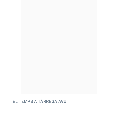
EL TEMPS A TÀRREGA AVUI