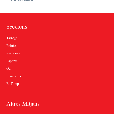
Seccions
Tàrrega
Política
Successos
Esports
Oci
Economia
El Temps
Altres Mitjans