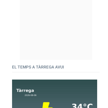
EL TEMPS A TÀRREGA AVUI