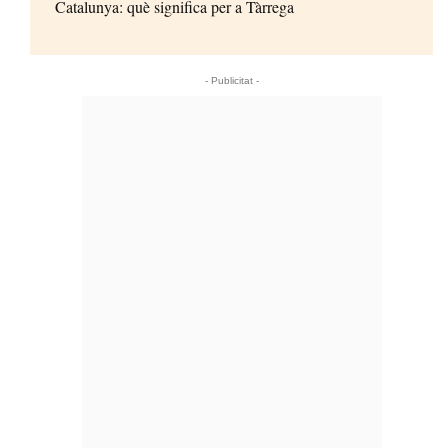
Catalunya: què significa per a Tàrrega
- Publicitat -