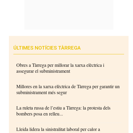
ÚLTIMES NOTÍCIES TÀRREGA
Obres a Tàrrega per millorar la xarxa elèctrica i
assegurar el subministrament
Millores en la xarxa elèctrica de Tàrrega per garantir un
subministrament més segur
La ruleta russa de l’estiu a Tàrrega: la protesta dels
bombers posa en relleu...
Lleida lidera la sinistralitat laboral per calor a