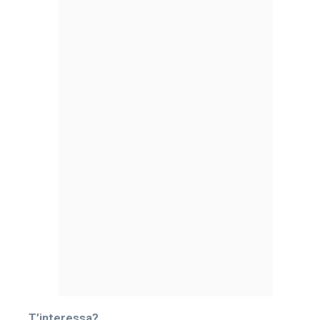
T’interessa?