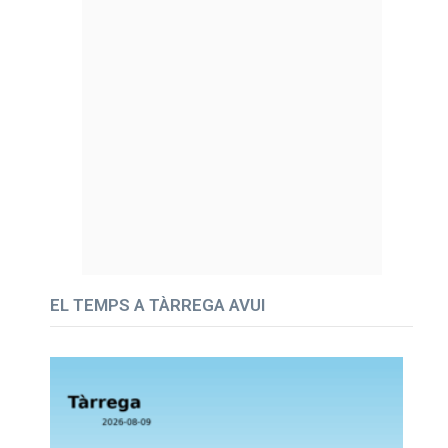
EL TEMPS A TÀRREGA AVUI