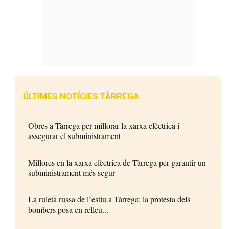
ÚLTIMES NOTÍCIES TÀRREGA
Obres a Tàrrega per millorar la xarxa elèctrica i
assegurar el subministrament
Millores en la xarxa elèctrica de Tàrrega per garantir un
subministrament més segur
La ruleta russa de l’estiu a Tàrrega: la protesta dels
bombers posa en relleu...