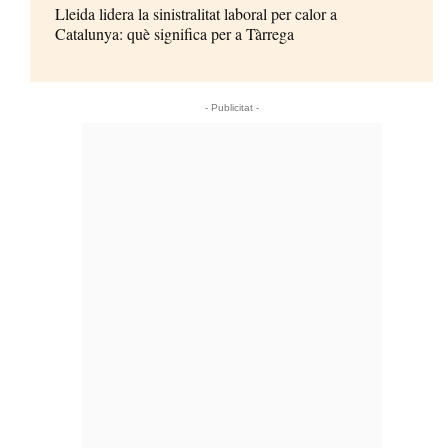
Lleida lidera la sinistralitat laboral per calor a
Catalunya: què significa per a Tàrrega
- Publicitat -