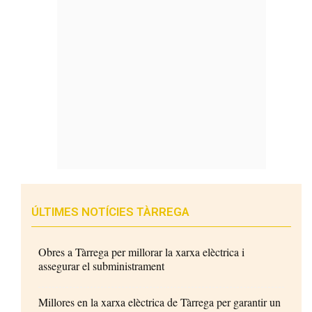
ÚLTIMES NOTÍCIES TÀRREGA
Obres a Tàrrega per millorar la xarxa elèctrica i
assegurar el subministrament
Millores en la xarxa elèctrica de Tàrrega per garantir un