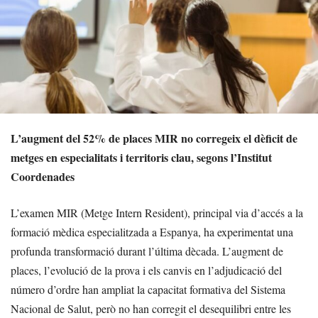
L’augment del 52% de places MIR no corregeix el dèficit de
metges en especialitats i territoris clau, segons l’Institut
Coordenades
L’examen MIR (Metge Intern Resident), principal via d’accés a la
formació mèdica especialitzada a Espanya, ha experimentat una
profunda transformació durant l’última dècada. L’augment de
places, l’evolució de la prova i els canvis en l’adjudicació del
número d’ordre han ampliat la capacitat formativa del Sistema
Nacional de Salut, però no han corregit el desequilibri entre les