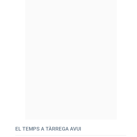
EL TEMPS A TÀRREGA AVUI