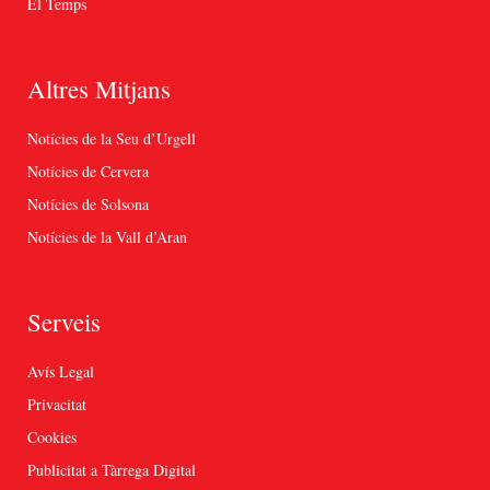
El Temps
Altres Mitjans
Notícies de la Seu d’Urgell
Notícies de Cervera
Notícies de Solsona
Notícies de la Vall d’Aran
Serveis
Avís Legal
Privacitat
Cookies
Publicitat a Tàrrega Digital