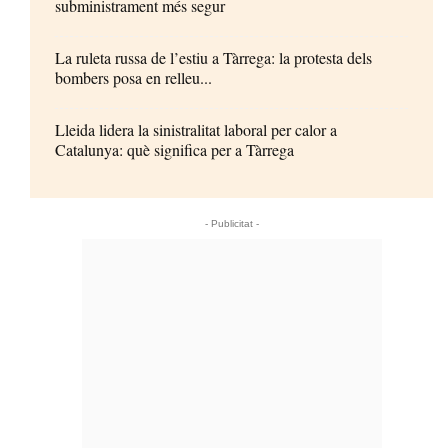
subministrament més segur
La ruleta russa de l’estiu a Tàrrega: la protesta dels
bombers posa en relleu...
Lleida lidera la sinistralitat laboral per calor a
Catalunya: què significa per a Tàrrega
- Publicitat -