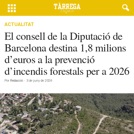
ACTUALITAT
El consell de la Diputació de
Barcelona destina 1,8 milions
d’euros a la prevenció
d’incendis forestals per a 2026
Por
Redacció
-
3 de juny de 2026