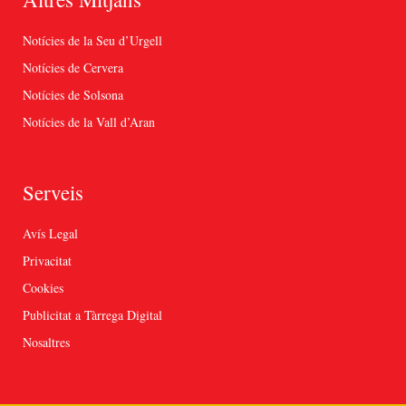
Notícies de la Seu d’Urgell
Notícies de Cervera
Notícies de Solsona
Notícies de la Vall d’Aran
Serveis
Avís Legal
Privacitat
Cookies
Publicitat a Tàrrega Digital
Nosaltres