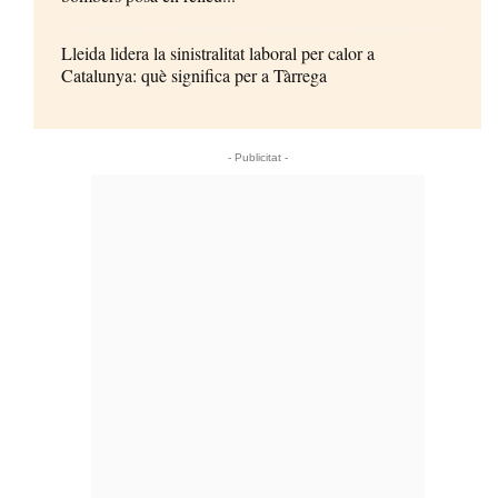
Lleida lidera la sinistralitat laboral per calor a
Catalunya: què significa per a Tàrrega
- Publicitat -