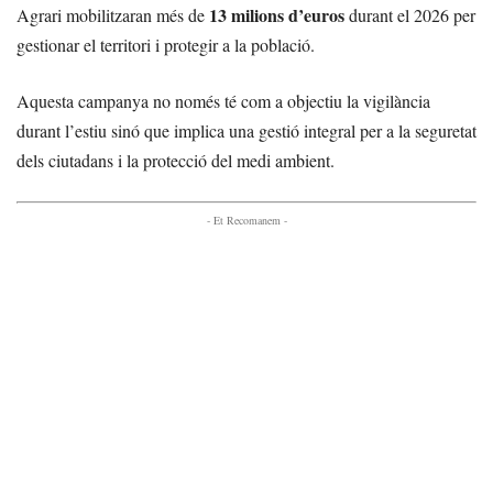
13 milions d’euros
Agrari mobilitzaran més de
durant el 2026 per
gestionar el territori i protegir a la població.
Aquesta campanya no només té com a objectiu la vigilància
durant l’estiu sinó que implica una gestió integral per a la seguretat
dels ciutadans i la protecció del medi ambient.
- Et Recomanem -