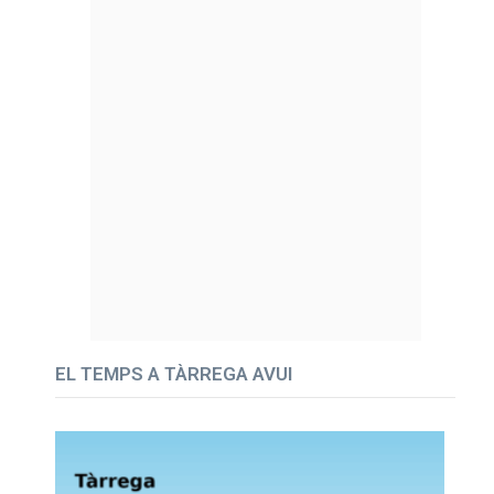
EL TEMPS A TÀRREGA AVUI