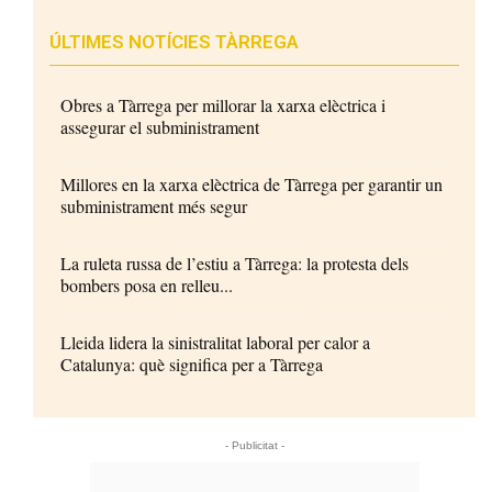
ÚLTIMES NOTÍCIES TÀRREGA
Obres a Tàrrega per millorar la xarxa elèctrica i
assegurar el subministrament
Millores en la xarxa elèctrica de Tàrrega per garantir un
subministrament més segur
La ruleta russa de l’estiu a Tàrrega: la protesta dels
bombers posa en relleu...
Lleida lidera la sinistralitat laboral per calor a
Catalunya: què significa per a Tàrrega
- Publicitat -