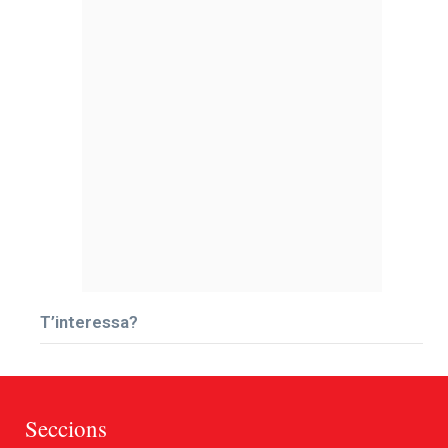
T’interessa?
Seccions