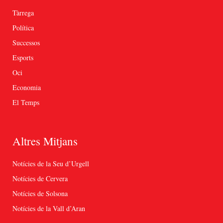
Tàrrega
Política
Successos
Esports
Oci
Economia
El Temps
Altres Mitjans
Notícies de la Seu d’Urgell
Notícies de Cervera
Notícies de Solsona
Notícies de la Vall d’Aran