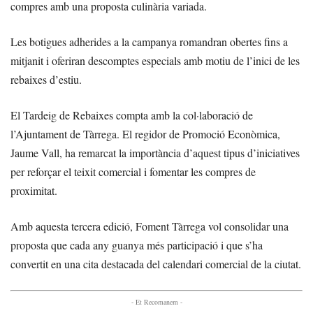
compres amb una proposta culinària variada.
Les botigues adherides a la campanya romandran obertes fins a
mitjanit i oferiran descomptes especials amb motiu de l’inici de les
rebaixes d’estiu.
El Tardeig de Rebaixes compta amb la col·laboració de
l’Ajuntament de Tàrrega. El regidor de Promoció Econòmica,
Jaume Vall, ha remarcat la importància d’aquest tipus d’iniciatives
per reforçar el teixit comercial i fomentar les compres de
proximitat.
Amb aquesta tercera edició, Foment Tàrrega vol consolidar una
proposta que cada any guanya més participació i que s’ha
convertit en una cita destacada del calendari comercial de la ciutat.
- Et Recomanem -