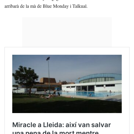
arribarà de la mà de Blue Monday i Talkual.