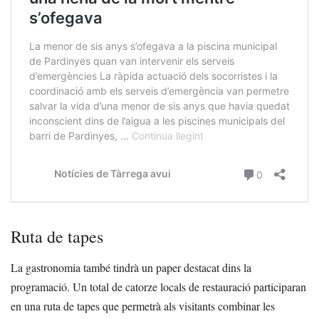
Ruta de tapes
La gastronomia també tindrà un paper destacat dins la
programació. Un total de catorze locals de restauració participaran
en una ruta de tapes que permetrà als visitants combinar les