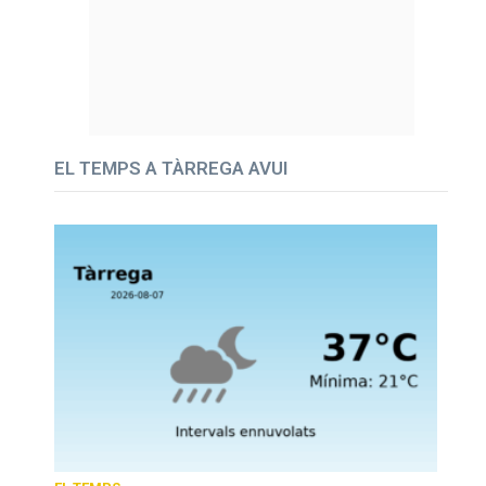
EL TEMPS A TÀRREGA AVUI