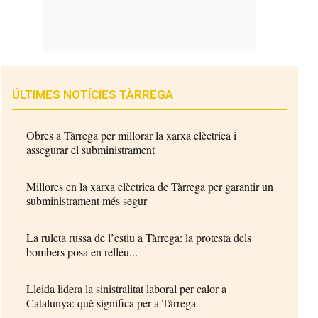
ÚLTIMES NOTÍCIES TÀRREGA
Obres a Tàrrega per millorar la xarxa elèctrica i
assegurar el subministrament
Millores en la xarxa elèctrica de Tàrrega per garantir un
subministrament més segur
La ruleta russa de l’estiu a Tàrrega: la protesta dels
bombers posa en relleu...
Lleida lidera la sinistralitat laboral per calor a
Catalunya: què significa per a Tàrrega