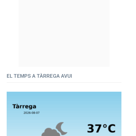
EL TEMPS A TÀRREGA AVUI