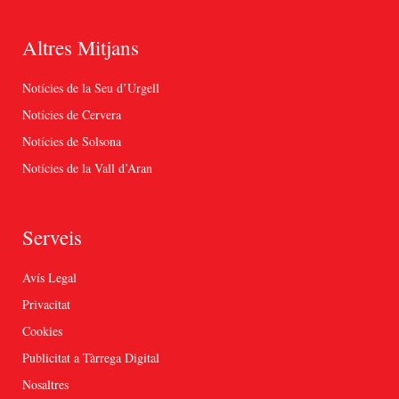
Altres Mitjans
Notícies de la Seu d’Urgell
Notícies de Cervera
Notícies de Solsona
Notícies de la Vall d’Aran
Serveis
Avís Legal
Privacitat
Cookies
Publicitat a Tàrrega Digital
Nosaltres