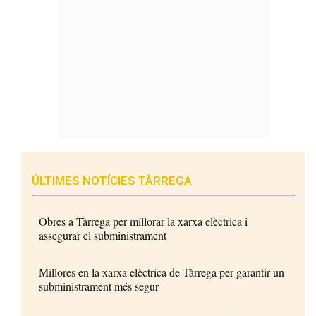
ÚLTIMES NOTÍCIES TÀRREGA
Obres a Tàrrega per millorar la xarxa elèctrica i
assegurar el subministrament
Millores en la xarxa elèctrica de Tàrrega per garantir un
subministrament més segur