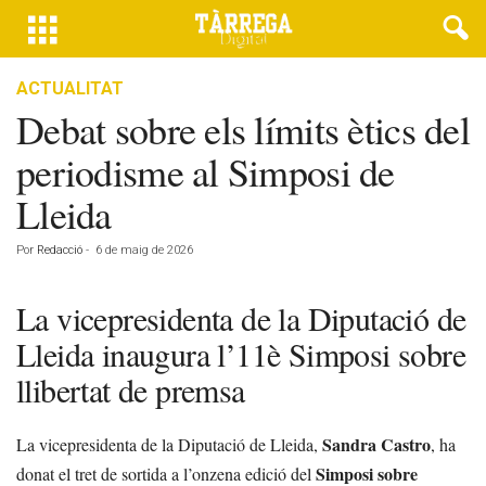
ACTUALITAT
Debat sobre els límits ètics del
periodisme al Simposi de
Lleida
Por
Redacció
-
6 de maig de 2026
La vicepresidenta de la Diputació de
Lleida inaugura l’11è Simposi sobre
llibertat de premsa
Sandra Castro
La vicepresidenta de la Diputació de Lleida,
, ha
Simposi sobre
donat el tret de sortida a l’onzena edició del