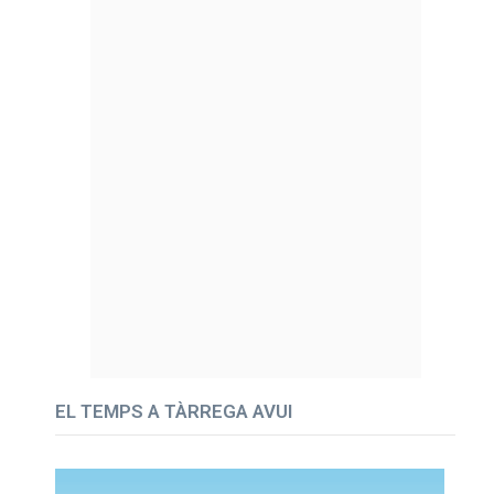
EL TEMPS A TÀRREGA AVUI