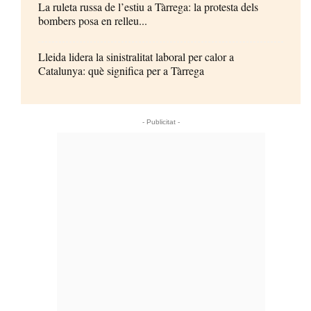
La ruleta russa de l’estiu a Tàrrega: la protesta dels
bombers posa en relleu...
Lleida lidera la sinistralitat laboral per calor a
Catalunya: què significa per a Tàrrega
- Publicitat -