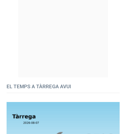
EL TEMPS A TÀRREGA AVUI