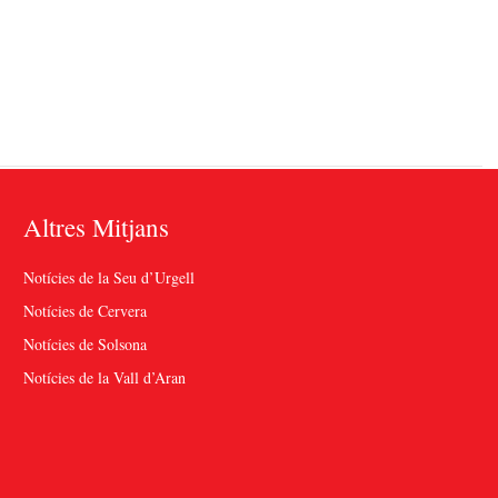
Altres Mitjans
Notícies de la Seu d’Urgell
Notícies de Cervera
Notícies de Solsona
Notícies de la Vall d’Aran