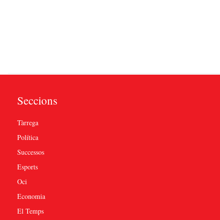
Seccions
Tàrrega
Política
Successos
Esports
Oci
Economia
El Temps