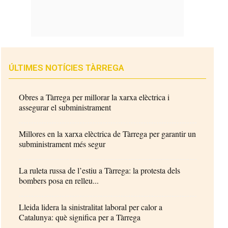
ÚLTIMES NOTÍCIES TÀRREGA
Obres a Tàrrega per millorar la xarxa elèctrica i
assegurar el subministrament
Millores en la xarxa elèctrica de Tàrrega per garantir un
subministrament més segur
La ruleta russa de l’estiu a Tàrrega: la protesta dels
bombers posa en relleu...
Lleida lidera la sinistralitat laboral per calor a
Catalunya: què significa per a Tàrrega