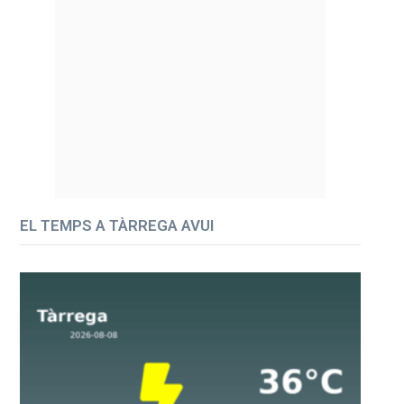
EL TEMPS A TÀRREGA AVUI