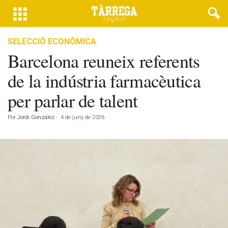
SELECCIÓ ECONÒMICA
Barcelona reuneix referents
de la indústria farmacèutica
per parlar de talent
Por
Jordi González
-
4 de juny de 2026