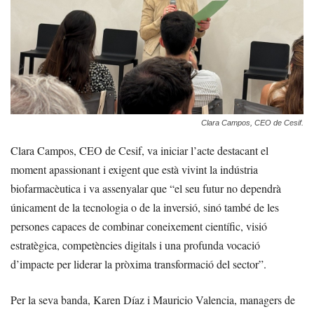
Clara Campos, CEO de Cesif.
Clara Campos, CEO de Cesif, va iniciar l’acte destacant el
moment apassionant i exigent que està vivint la indústria
biofarmacèutica i va assenyalar que “el seu futur no dependrà
únicament de la tecnologia o de la inversió, sinó també de les
persones capaces de combinar coneixement científic, visió
estratègica, competències digitals i una profunda vocació
d’impacte per liderar la pròxima transformació del sector”.
Per la seva banda, Karen Díaz i Mauricio Valencia, managers de