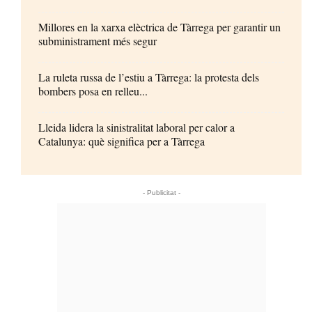
Millores en la xarxa elèctrica de Tàrrega per garantir un
subministrament més segur
La ruleta russa de l’estiu a Tàrrega: la protesta dels
bombers posa en relleu...
Lleida lidera la sinistralitat laboral per calor a
Catalunya: què significa per a Tàrrega
- Publicitat -