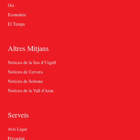
Oci
Economia
El Temps
Altres Mitjans
Notícies de la Seu d’Urgell
Notícies de Cervera
Notícies de Solsona
Notícies de la Vall d’Aran
Serveis
Avís Legal
Privacitat