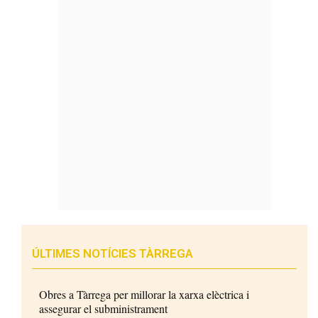
ÚLTIMES NOTÍCIES TÀRREGA
Obres a Tàrrega per millorar la xarxa elèctrica i
assegurar el subministrament