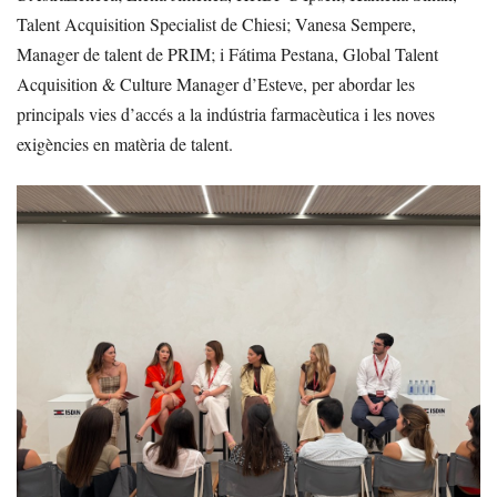
Talent Acquisition Specialist de Chiesi; Vanesa Sempere,
Manager de talent de PRIM; i Fátima Pestana, Global Talent
Acquisition & Culture Manager d’Esteve, per abordar les
principals vies d’accés a la indústria farmacèutica i les noves
exigències en matèria de talent.